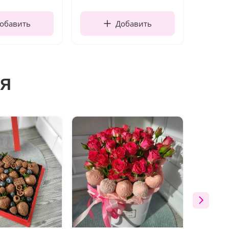
обавить
Добавить
я