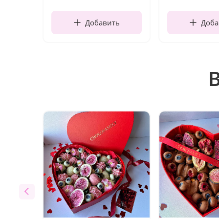
Добавить
Доба