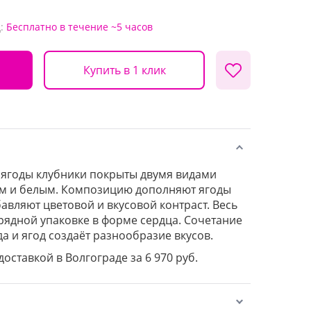
:
Бесплатно
в течение ~5 часов
Купить в 1 клик
 ягоды клубники покрыты двумя видами
 и белым. Композицию дополняют ягоды
авляют цветовой и вкусовой контраст. Весь
рядной упаковке в форме сердца. Сочетание
а и ягод создаёт разнообразие вкусов.
доставкой в Волгограде за 6 970 руб.