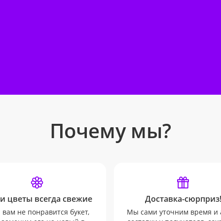
Почему мы?
и цветы всегда свежие
Доставка-сюрприз
 вам не понравится букет,
Мы сами уточним время и 