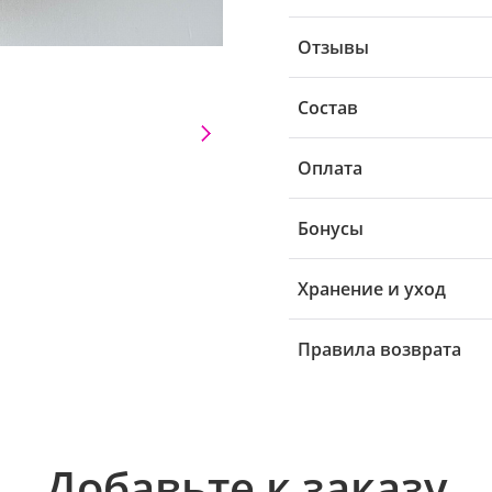
Отзывы
Состав
Оплата
Бонусы
Хранение и уход
Правила возврата
Добавьте к заказу