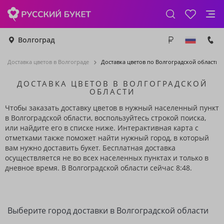
Волгоград
Доставка цветов в Волгограде
Доставка цветов по Волгоградской области
ДОСТАВКА ЦВЕТОВ В ВОЛГОГРАДСКОЙ
ОБЛАСТИ
Чтобы заказать доставку цветов в нужный населенный пункт
в Волгоградской области, воспользуйтесь строкой поиска,
или найдите его в списке ниже. Интерактивная карта с
отметками также поможет найти нужный город, в который
вам нужно доставить букет. Бесплатная доставка
осуществляется не во всех населенных пунктах и только в
дневное время. В Волгоградской области сейчас 8:48.
Выберите город доставки в Волгоградской области