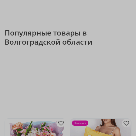
Популярные товары в
Волгоградской области
Новинка