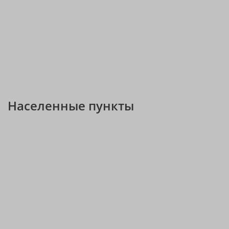
Населенные пункты