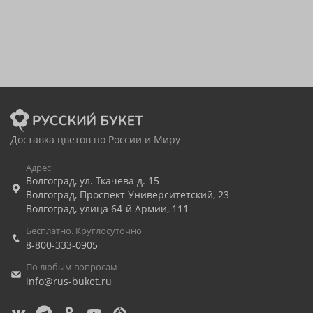
Доставка цветов по России и Миру
Адрес
Волгоград
,
ул. Ткачева д. 15
Волгоград
,
Проспект Университетский, 23
Волгоград
,
улица 64-й Армии, 111
Бесплатно. Круглосуточно
8-800-333-0905
По любым вопросам
info@rus-buket.ru