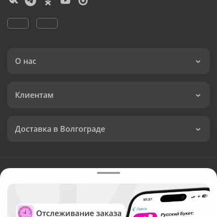
О нас
Клиентам
Доставка в Волгограде
Язык интерфейса:
Валюта: