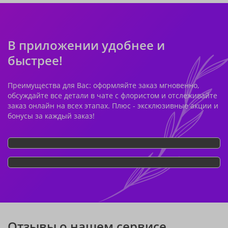
В приложении удобнее и
быстрее!
Преимущества для Вас: оформляйте заказ мгновенно,
обсуждайте все детали в чате с флористом и отслеживайте
заказ онлайн на всех этапах. Плюс - эксклюзивные акции и
бонусы за каждый заказ!
Отзывы о нашем сервисе