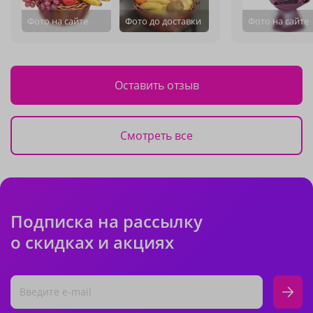
Фото на сайте
Фото до доставки
Фото на сайте
Оставить отзыв
Смотреть все
Подписка на рассылку
о скидках и акциях