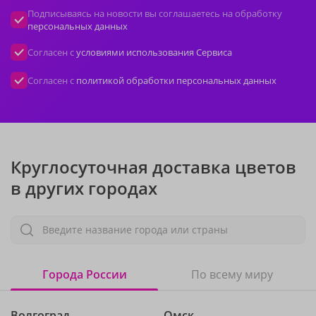
Подписываясь на новости вы соглашаетесь на обработку
персональных данных
Согласен с
условиями использования Сервиса
Согласен с
политикой обработки персональных данных
Круглосуточная доставка цветов
в других городах
Введите название города или страны
Города России
По всему миру
Волгоград
Омск