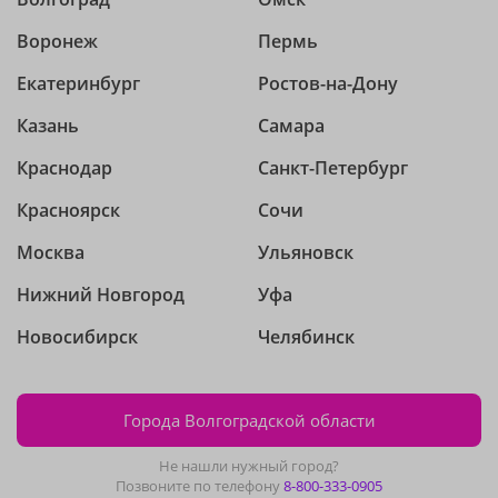
Воронеж
Пермь
Екатеринбург
Ростов-на-Дону
Казань
Самара
Краснодар
Санкт-Петербург
Красноярск
Сочи
Москва
Ульяновск
Нижний Новгород
Уфа
Новосибирск
Челябинск
Города Волгоградской области
Не нашли нужный город?
Позвоните по телефону
8-800-333-0905