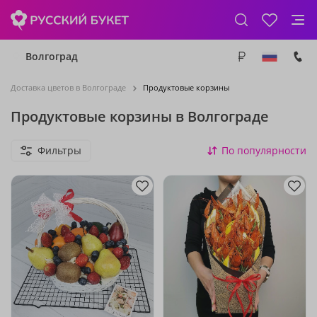
Волгоград
Доставка цветов в Волгограде
Продуктовые корзины
Продуктовые корзины в Волгограде
Фильтры
По популярности