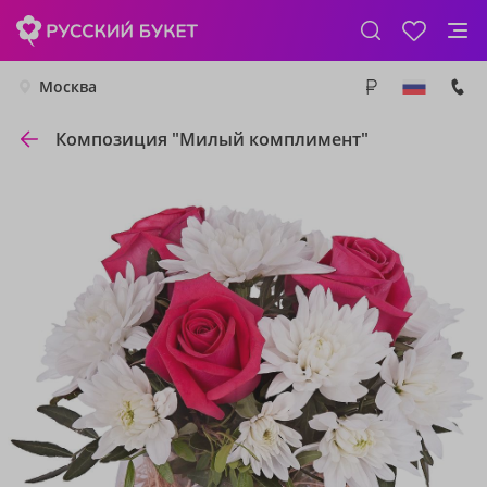
Москва
Композиция "Милый комплимент"