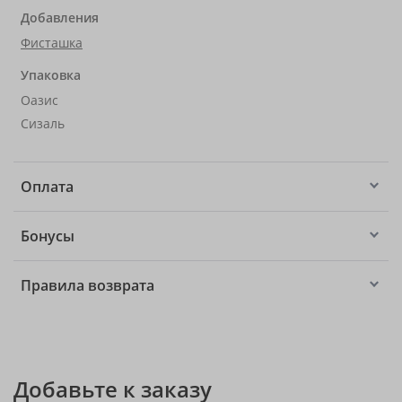
Добавления
Фисташка
Упаковка
Оазис
Сизаль
Оплата
Бонусы
Правила возврата
Добавьте к заказу