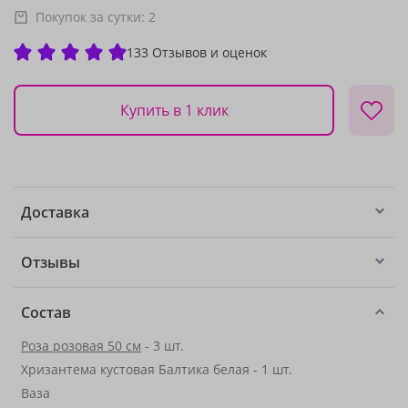
Покупок за сутки:
2
133 Отзывов и оценок
Купить в 1 клик
Доставка
Отзывы
Состав
Роза розовая 50 см
- 3 шт.
Хризантема кустовая Балтика белая - 1 шт.
Ваза