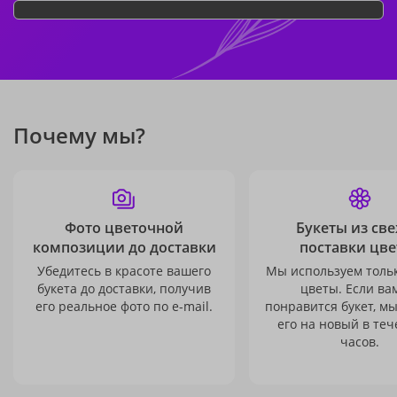
Почему мы?
Фото цветочной
Букеты из св
композиции до доставки
поставки цве
Убедитесь в красоте вашего
Мы используем толь
букета до доставки, получив
цветы. Если ва
его реальное фото по e-mail.
понравится букет, м
его на новый в теч
часов.