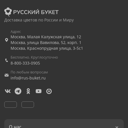
Доставка цветов по России и Миру
Адрес
Москва
,
Малая Калужская улица, 12
Москва
,
улица Вавилова, 52, корп. 1
Москва
,
Краснопрудная улица, 3-5с1
Бесплатно. Круглосуточно
8-800-333-0905
По любым вопросам
info@rus-buket.ru
О нас