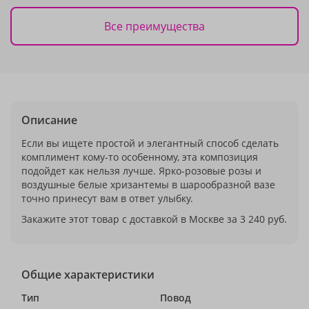
Все преимущества
Описание
Если вы ищете простой и элегантный способ сделать
комплимент кому-то особенному, эта композиция
подойдет как нельзя лучше. Ярко-розовые розы и
воздушные белые хризантемы в шарообразной вазе
точно принесут вам в ответ улыбку.
Закажите этот товар с доставкой в Москве за 3 240 руб.
Общие характеристики
Тип
Повод