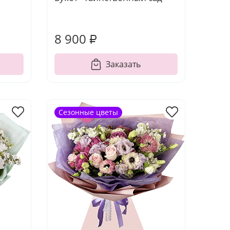
8 900 ₽
Заказать
Сезонные цветы