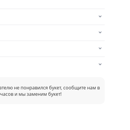
ателю не понравился букет, сообщите нам в
 часов и мы заменим букет!