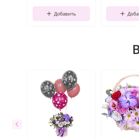
Добавить
Доба