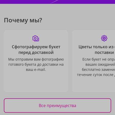
Почему мы?
Сфотографируем букет
Цветы только из
перед доставкой
поставки
Мы отправим вам фотографию
Если букет не опр
готового букета до доставки на
ваших ожиданий
ваш e-mail.
бесплатно заменим
течение суток после 
Все преимущества