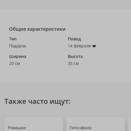
Общие характеристики
Тип
Повод
Подарок
14 февраля ❤️
Ширина
Высота
20 см
35 см
Также часто ищут:
Ромашки
Гипсофила