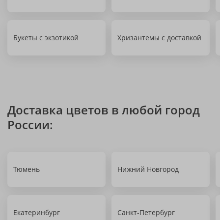
Букеты с экзотикой
Хризантемы с доставкой
Доставка цветов в любой город
России:
Тюмень
Нижний Новгород
Екатеринбург
Санкт-Петербург