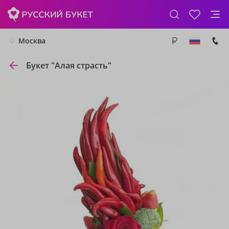
Москва
Букет "Алая страсть"