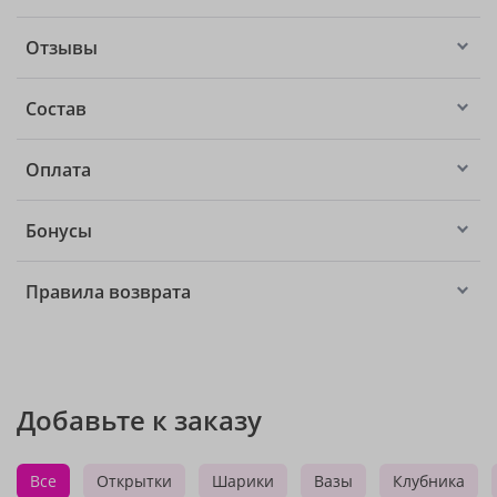
Отзывы
Состав
Оплата
Бонусы
Правила возврата
Добавьте к заказу
Все
Открытки
Шарики
Вазы
Клубника