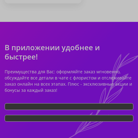
В приложении удобнее и
быстрее!
Преимущества для Вас: оформляйте заказ мгновенно,
обсуждайте все детали в чате с флористом и отслеживайте
заказ онлайн на всех этапах. Плюс - эксклюзивные акции и
бонусы за каждый заказ!