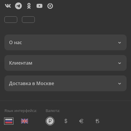
О нас
Клиентам
Доставка в Москве
Язык интерфейса:
Валюта: