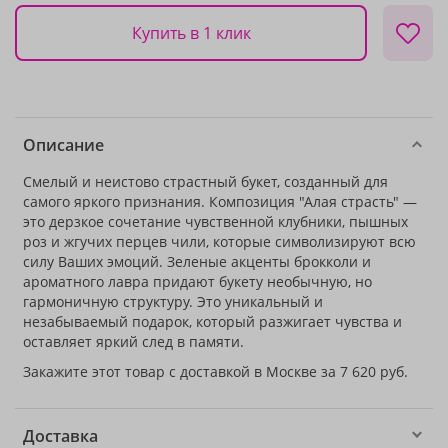
Купить в 1 клик
Описание
Смелый и неистово страстный букет, созданный для
самого яркого признания. Композиция "Алая страсть" —
это дерзкое сочетание чувственной клубники, пышных
роз и жгучих перцев чили, которые символизируют всю
силу Ваших эмоций. Зеленые акценты брокколи и
ароматного лавра придают букету необычную, но
гармоничную структуру. Это уникальный и
незабываемый подарок, который разжигает чувства и
оставляет яркий след в памяти.
Закажите этот товар с доставкой в Москве за 7 620 руб.
Доставка