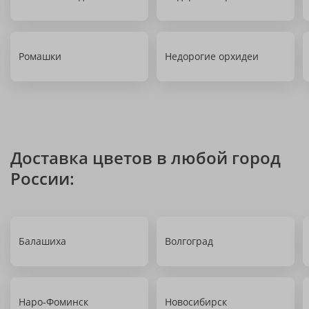
Ромашки
Недорогие орхидеи
Доставка цветов в любой город
России:
Балашиха
Волгоград
Наро-Фоминск
Новосибирск