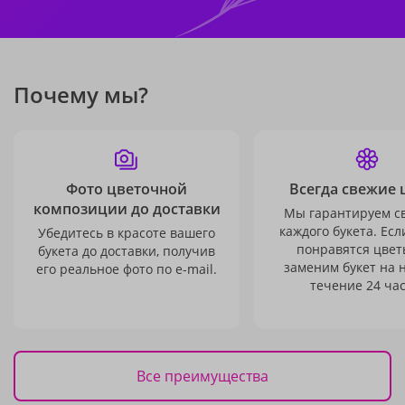
Почему мы?
Фото цветочной
Всегда свежие 
композиции до доставки
Мы гарантируем с
каждого букета. Есл
Убедитесь в красоте вашего
понравятся цвет
букета до доставки, получив
заменим букет на 
его реальное фото по e-mail.
течение 24 час
Все преимущества