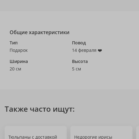
Общие характеристики
Тип
Повод
Подарок
14 февраля ❤️
Ширина
Высота
20 см
5 см
Также часто ищут:
Тюльпаны с доставкой
Недорогие ирисы