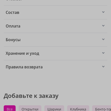
Состав
Оплата
Бонусы
Хранение и уход
Правила возврата
Добавьте к заказу
Все
Открытки
Шарики
Клубника
Бенто-то