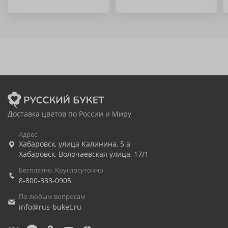
Доставка цветов по России и Миру
Адрес
Хабаровск
,
улица Калинина, 5 а
Хабаровск
,
Волочаевская улица, 17/1
Бесплатно. Круглосуточно
8-800-333-0905
По любым вопросам
info@rus-buket.ru