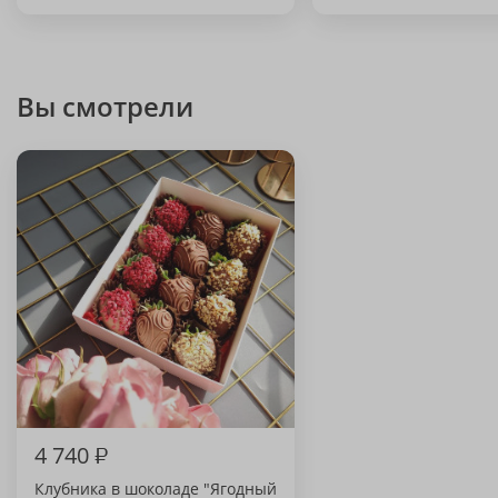
Вы смотрели
4 740
₽
Клубника в шоколаде "Ягодный