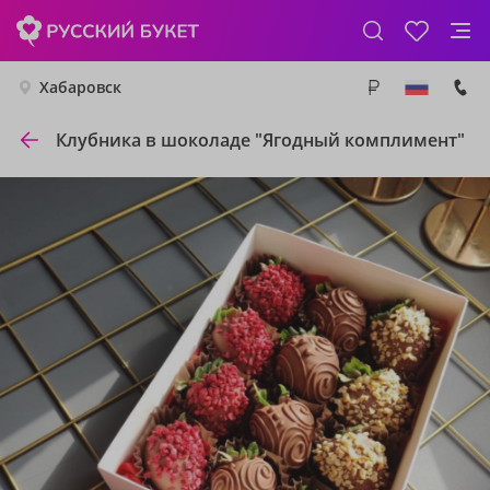
Хабаровск
Клубника в шоколаде "Ягодный комплимент"