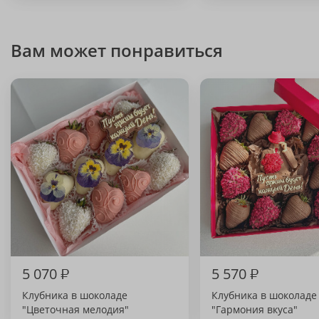
Вам может понравиться
5 070
₽
5 570
₽
Клубника в шоколаде
Клубника в шоколаде
"Цветочная мелодия"
"Гармония вкуса"