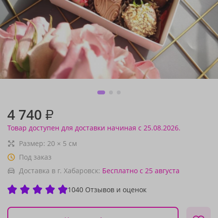
4 740
₽
Товар доступен для доставки начиная с 25.08.2026.
Размер:
20
×
5
см
Под заказ
Доставка в г. Хабаровск:
Бесплатно
с 25 августа
1040 Отзывов и оценок