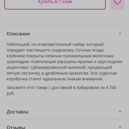
Купить в 1 клик
Описание
Небольшой, но очаровательный набор, который
порадует настоящего сладкоежку. Сочные ягоды
клубники покрыты нежным премиальным молочным
шоколадом. Композиция украшена яркими и хрустящими
акцентами: сублимированной малиной, придающей
легкую кислинку, и дробленым арахисом. Эта чудесная
коробочка станет идеальным знаком внимания.
Закажите этот товар с доставкой в Хабаровске за 4 740
руб.
Доставка
Отзывы