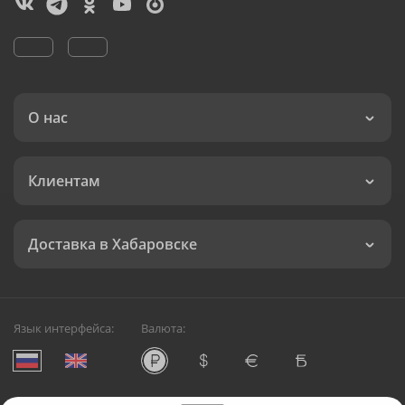
О нас
Клиентам
Доставка в Хабаровске
Язык интерфейса:
Валюта: