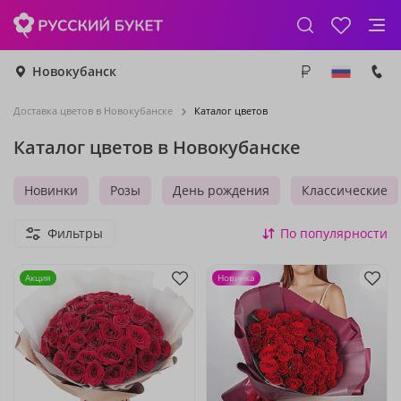
Новокубанск
Доставка цветов в Новокубанске
Каталог цветов
Каталог цветов в Новокубанске
Новинки
Розы
День рождения
Классические
Фильтры
По популярности
Акция
Новинка