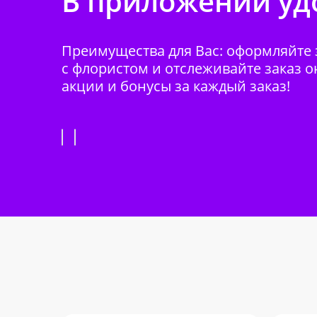
В приложении удо
Преимущества для Вас: оформляйте з
с флористом и отслеживайте заказ о
акции и бонусы за каждый заказ!