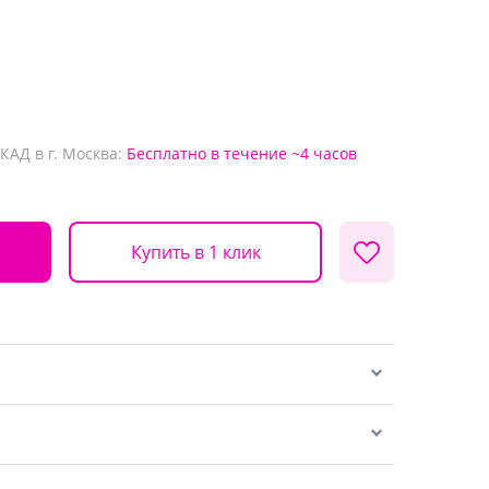
КАД в г. Москва:
Бесплатно
в течение ~4 часов
Купить в 1 клик