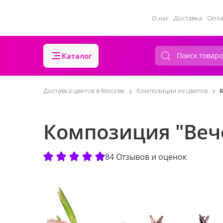
О нас
Доставка
Опла
Каталог
Доставка цветов в Москве
Композиции из цветов
Композиция "Веч
84 Отзывов и оценок