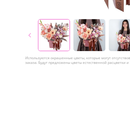
Используются окрашенные цветы, которые могут отсутство
заказа. Будут предложены цветы естественной расцветки и