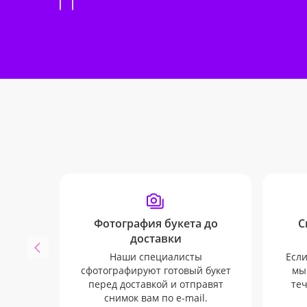
Фотография букета до
С
доставки
Наши специалисты
Если
сфотографируют готовый букет
мы
перед доставкой и отправят
теч
снимок вам по e-mail.