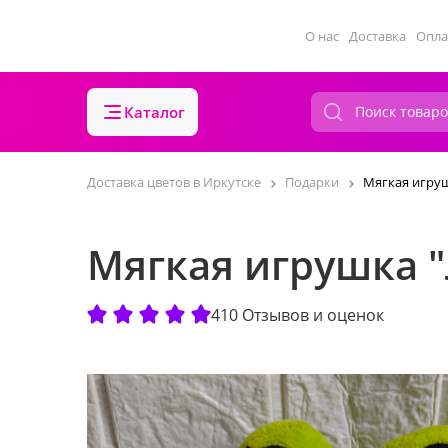
О нас
Доставка
Опла
Каталог
Доставка цветов в Иркутске
Подарки
Мягкая игруш
Мягкая игрушка 
410 Отзывов и оценок