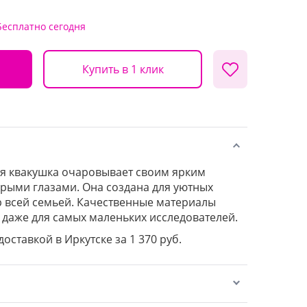
Бесплатно
сегодня
Купить в 1 клик
я квакушка очаровывает своим ярким
рыми глазами. Она создана для уютных
р всей семьей. Качественные материалы
 даже для самых маленьких исследователей.
доставкой в Иркутске за 1 370 руб.