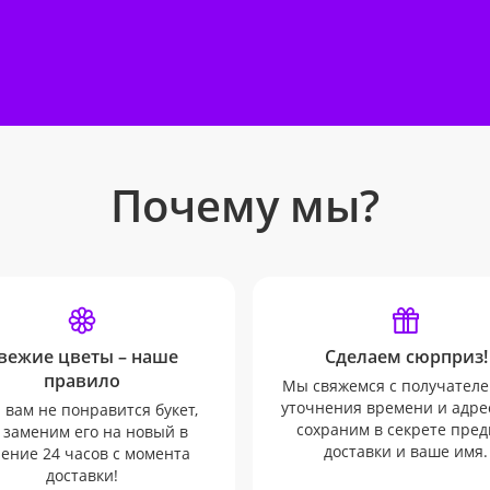
Почему мы?
вежие цветы – наше
Сделаем сюрприз!
правило
Мы свяжемся с получателе
уточнения времени и адрес
 вам не понравится букет,
сохраним в секрете пред
 заменим его на новый в
доставки и ваше имя.
ение 24 часов с момента
доставки!