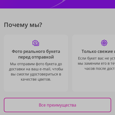
Почему мы?
Фото реального букета
Только свежие 
перед отправкой
Если букет вас не ус
мы заменим его в те
Мы отправим фото букета до
часов после дост
доставки на ваш e-mail, чтобы
вы смогли удостовериться в
качестве цветов.
Все преимущества