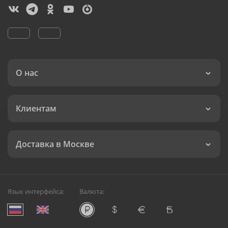
О нас
Клиентам
Доставка в Москве
Язык интерфейса:
Валюта: