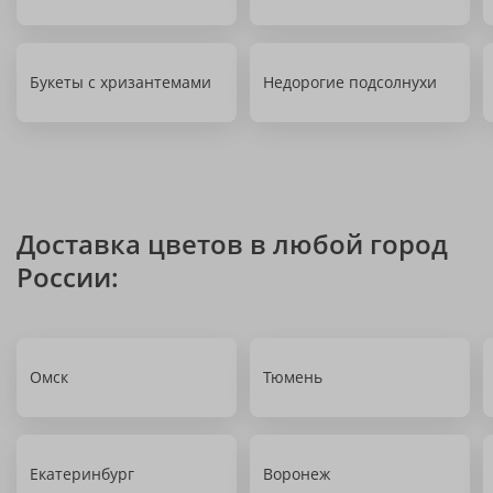
Букеты с хризантемами
Недорогие подсолнухи
Доставка цветов в любой город
России:
Омск
Тюмень
Екатеринбург
Воронеж