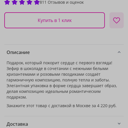
811 Отзывов и оценок
Купить в 1 клик
Описание
Подарок, который покорит сердце с первого взгляда!
Зефир в шоколаде в сочетании с нежными белыми
хризантемами и розовыми гвоздиками создаёт
гармоничную композицию, полную тепла и заботы.
Элегантная упаковка в форме сердца завершает образ,
делая композицию идеальным романтическим
подарком.
Закажите этот товар с доставкой в Москве за 4 220 руб.
Доставка