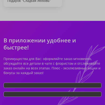
Подарок "Сладкая любовь"
В приложении удобнее и
быстрее!
Преимущества для Вас: оформляйте заказ мгновенно,
обсуждайте все детали в чате с флористом и отслеживайте
заказ онлайн на всех этапах. Плюс - эксклюзивные акции и
бонусы за каждый заказ!