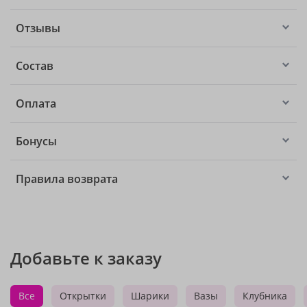
Отзывы
Состав
Оплата
Бонусы
Правила возврата
Добавьте к заказу
Все
Открытки
Шарики
Вазы
Клубника