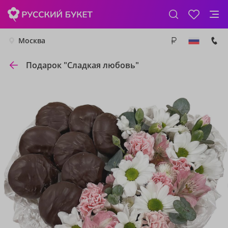
Москва
Подарок "Сладкая любовь"