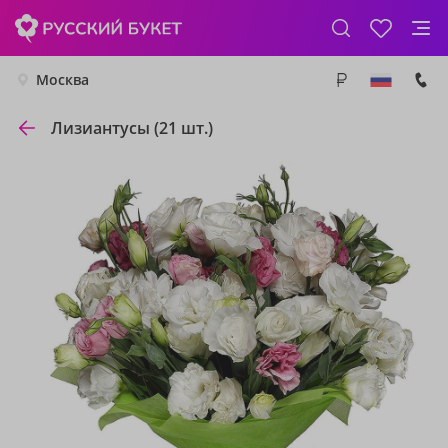
Москва
Лизиантусы (21 шт.)