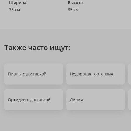
Ширина
Высота
35 см
35 см
Также часто ищут:
Пионы с доставкой
Недорогая гортензия
Орхидеи с доставкой
Лилии