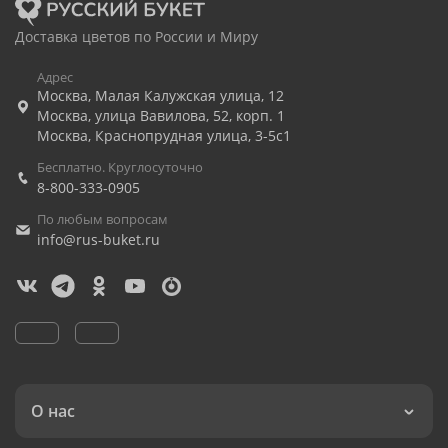
Доставка цветов по России и Миру
Адрес
Москва
,
Малая Калужская улица, 12
Москва
,
улица Вавилова, 52, корп. 1
Москва
,
Краснопрудная улица, 3-5с1
Бесплатно. Круглосуточно
8-800-333-0905
По любым вопросам
info@rus-buket.ru
О нас