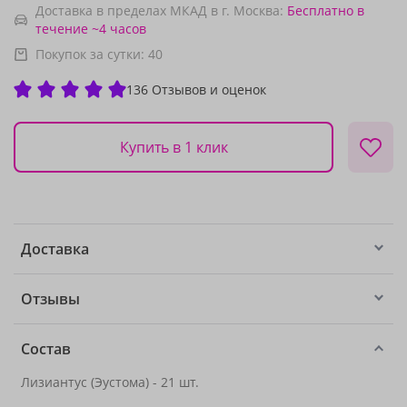
Доставка в пределах МКАД в г. Москва:
Бесплатно
в
течение ~4 часов
Покупок за сутки:
40
136 Отзывов и оценок
Купить в 1 клик
Доставка
Отзывы
Состав
Лизиантус (Эустома) - 21 шт.