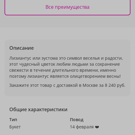
Все преимущества
Описание
Лизиантус или эустома это символ веселья и радости,
этот чудесный цветок любим людьми за сохранение
свежести в течение длительного времени, именно
поэтому лизиантус является олицетворением весны!
Закажите этот товар с доставкой в Москве за 8 240 руб.
Общие характеристики
Тип
Повод
Букет
14 февраля ❤️