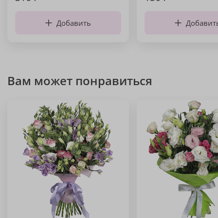
Добавить
Добавит
Вам может понравиться