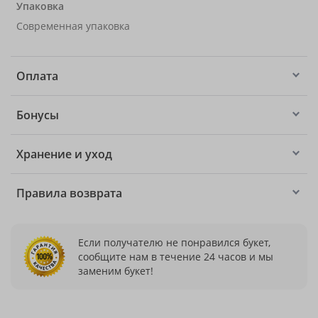
Упаковка
Современная упаковка
Оплата
Бонусы
Хранение и уход
Правила возврата
Если получателю не понравился букет,
сообщите нам в течение 24 часов и мы
заменим букет!