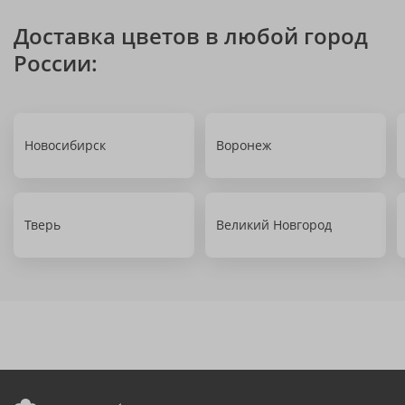
Доставка цветов в любой город
России:
Новосибирск
Воронеж
Тверь
Великий Новгород