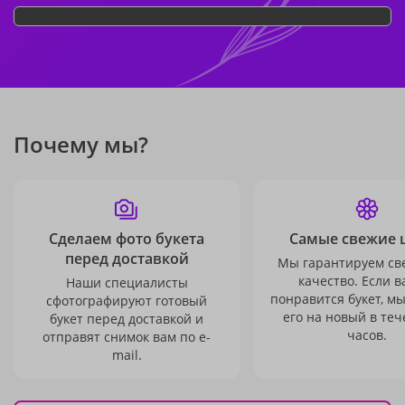
Почему мы?
Сделаем фото букета
Самые свежие 
перед доставкой
Мы гарантируем св
качество. Если в
Наши специалисты
понравится букет, м
сфотографируют готовый
его на новый в теч
букет перед доставкой и
часов.
отправят снимок вам по e-
mail.