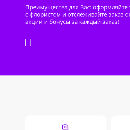
Преимущества для Вас: оформляйте з
с флористом и отслеживайте заказ о
акции и бонусы за каждый заказ!