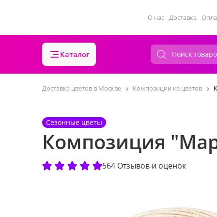
О нас
Доставка
Опла
Каталог
Доставка цветов в Москве
Композиции из цветов
Сезонные цветы
Композиция "Мар
564 Отзывов и оценок