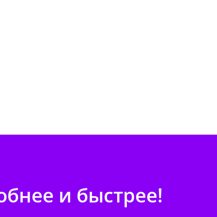
бнее и быстрее!