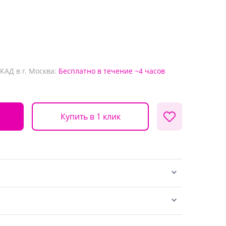
КАД в г. Москва:
Бесплатно
в течение ~4 часов
Купить в 1 клик