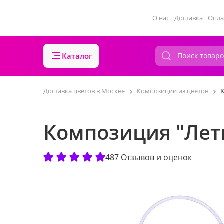
О нас
Доставка
Опла
Каталог
Доставка цветов в Москве
Композиции из цветов
К
Композиция "Лет
487 Отзывов и оценок