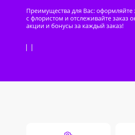
Преимущества для Вас: оформляйте з
с флористом и отслеживайте заказ о
акции и бонусы за каждый заказ!