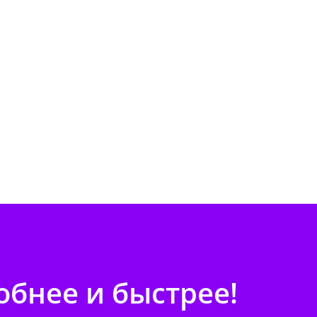
бнее и быстрее!