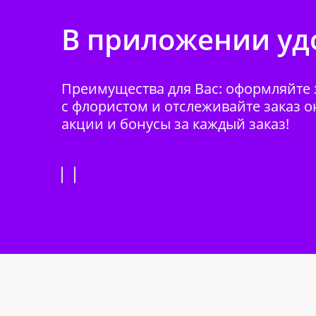
В приложении удо
Преимущества для Вас: оформляйте з
с флористом и отслеживайте заказ о
акции и бонусы за каждый заказ!