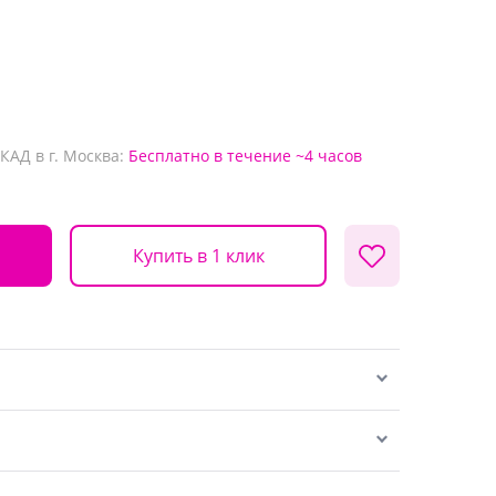
КАД в г. Москва:
Бесплатно
в течение ~4 часов
Купить в 1 клик