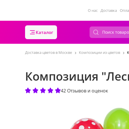
О нас
Доставка
Опла
Каталог
Доставка цветов в Москве
Композиции из цветов
Композиция "Лес
42 Отзывов и оценок