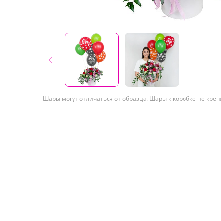
Шары могут отличаться от образца. Шары к коробке не креп