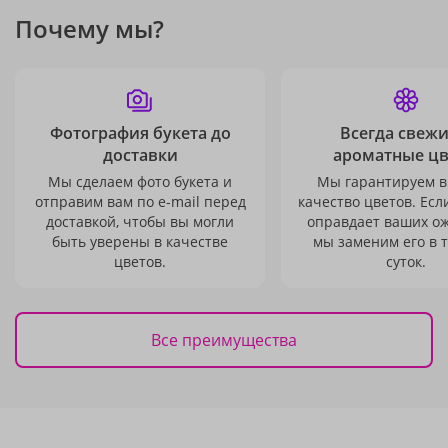
Почему мы?
Фотография букета до
Всегда свежи
доставки
ароматные ц
Мы сделаем фото букета и
Мы гарантируем в
отправим вам по e-mail перед
качество цветов. Есл
доставкой, чтобы вы могли
оправдает ваших о
быть уверены в качестве
мы заменим его в 
цветов.
суток.
Все преимущества