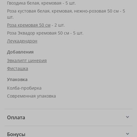
Гвоздика белая, кремовая - 5 шт.
Роза кустовая белая, кремовая, нежно-розовая 50 см - 5
шт.
Роза кремовая 50 см
- 2 шт.
Роза Эквадор кремовая 50 см - 5 шт.
Леукадендрон
Добавления
Эвкалипт цинерия
Фисташка
Упаковка
Колба-пробирка
Современная упаковка
Оплата
Бонусы