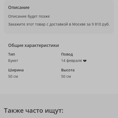
Описание
Описание будет позже
Закажите этот товар с доставкой в Москве за 9 810 руб.
Общие характеристики
Тип
Повод
Букет
14 февраля ❤️
Ширина
Высота
50 см
50 см
Также часто ищут: