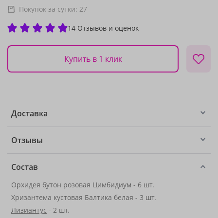
Покупок за сутки:
27
14 Отзывов и оценок
Купить в 1 клик
Доставка
Отзывы
Состав
Орхидея бутон розовая Цимбидиум - 6 шт.
Хризантема кустовая Балтика белая - 3 шт.
Лизиантус
- 2 шт.