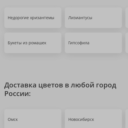
Недорогие хризантемы
Лизиантусы
Букеты из ромашек
Гипсофила
Доставка цветов в любой город
России:
Омск
Новосибирск