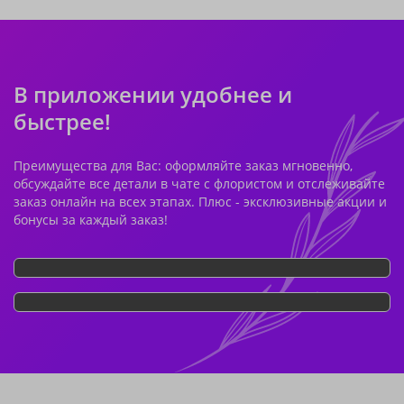
В приложении удобнее и
быстрее!
Преимущества для Вас: оформляйте заказ мгновенно,
обсуждайте все детали в чате с флористом и отслеживайте
заказ онлайн на всех этапах. Плюс - эксклюзивные акции и
бонусы за каждый заказ!