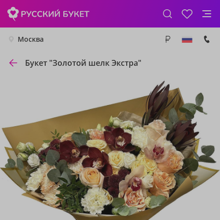
Москва
Букет "Золотой шелк Экстра"