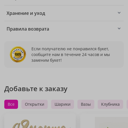
Хранение и уход
Правила возврата
Если получателю не понравился букет,
сообщите нам в течение 24 часов и мы
заменим букет!
Добавьте к заказу
Все
Открытки
Шарики
Вазы
Клубника