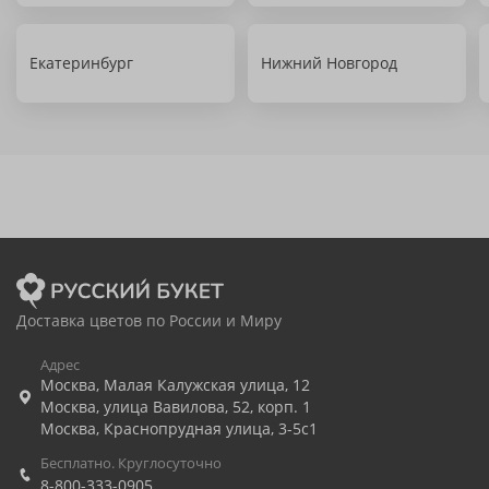
Екатеринбург
Нижний Новгород
Доставка цветов по России и Миру
Адрес
Москва
,
Малая Калужская улица, 12
Москва
,
улица Вавилова, 52, корп. 1
Москва
,
Краснопрудная улица, 3-5с1
Бесплатно. Круглосуточно
8-800-333-0905