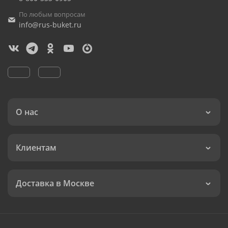
По любым вопросам
info@rus-buket.ru
О нас
Клиентам
Доставка в Москве