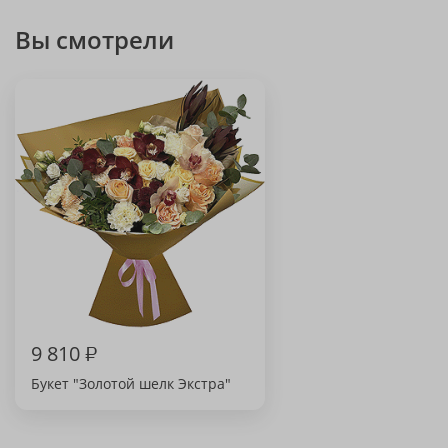
Вы смотрели
9 810
₽
Букет "Золотой шелк Экстра"