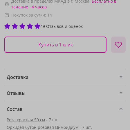
Доставка в пределах МКАД в г. Москва:
Бесплатно
в
течение ~4 часов
Покупок за сутки:
14
49 Отзывов и оценок
Купить в 1 клик
Доставка
Отзывы
Состав
Роза красная 50 см
- 7 шт.
Орхидея бутон розовая Цимбидиум - 7 шт.