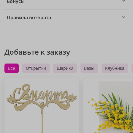
Бонусы
Правила возврата
Добавьте к заказу
Все
Открытки
Шарики
Вазы
Клубника