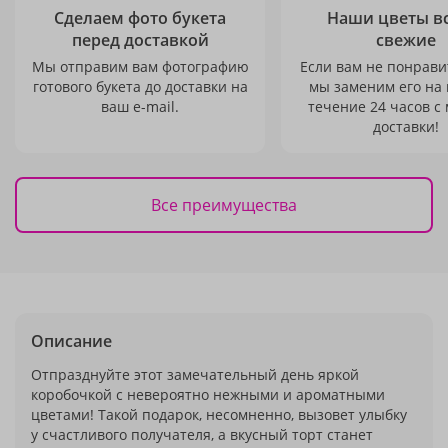
Сделаем фото букета
Наши цветы в
перед доставкой
свежие
Мы отправим вам фотографию
Если вам не понравит
готового букета до доставки на
мы заменим его на
ваш e-mail.
течение 24 часов с
доставки!
Все преимущества
Описание
Отпразднуйте этот замечательный день яркой
коробочкой с невероятно нежными и ароматными
цветами! Такой подарок, несомненно, вызовет улыбку
у счастливого получателя, а вкусный торт станет