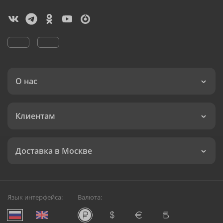
О нас
Клиентам
Доставка в Москве
Язык интерфейса:
Валюта: