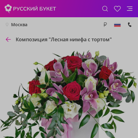
Москва
Композиция "Лесная нимфа с тортом"