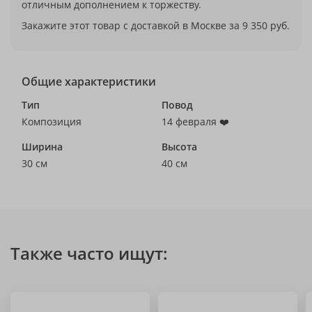
отличным дополнением к торжеству.
Закажите этот товар с доставкой в Москве за 9 350 руб.
Общие характеристики
Тип
Повод
Композиция
14 февраля ❤️
Ширина
Высота
30 см
40 см
Также часто ищут: