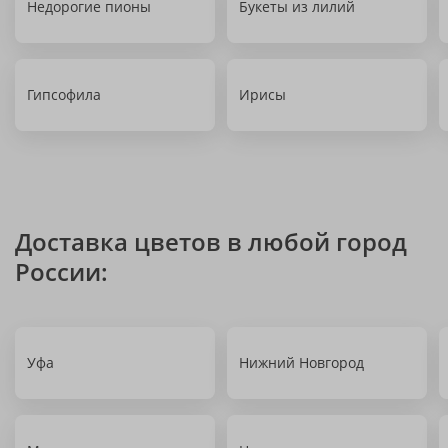
Недорогие пионы
Букеты из лилий
Гипсофила
Ирисы
Доставка цветов в любой город
России:
Уфа
Нижний Новгород