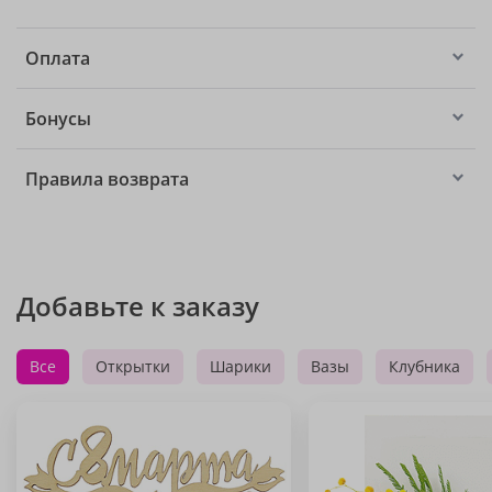
Оплата
Бонусы
Правила возврата
Добавьте к заказу
Все
Открытки
Шарики
Вазы
Клубника