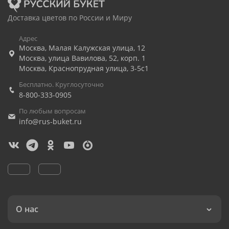
Доставка цветов по России и Миру
Адрес
Москва
,
Малая Калужская улица, 12
Москва
,
улица Вавилова, 52, корп. 1
Москва
,
Краснопрудная улица, 3-5с1
Бесплатно. Круглосуточно
8-800-333-0905
По любым вопросам
info@rus-buket.ru
О нас