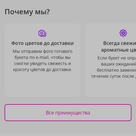
Почему мы?
Фото цветов до доставки
Всегда свежи
ароматные ц
Мы отправим фото готового
букета по e-mail, чтобы вы
Если букет не опр
смогли увидеть свежесть и
ваших ожиданий
красоту цветов до доставки.
бесплатно заменим
течение суток после 
Все преимущества