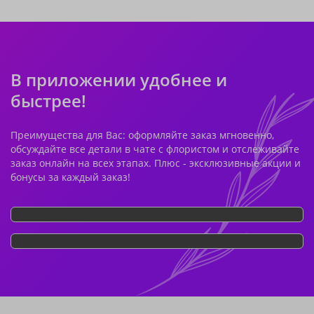
В приложении удобнее и
быстрее!
Преимущества для Вас: оформляйте заказ мгновенно,
обсуждайте все детали в чате с флористом и отслеживайте
заказ онлайн на всех этапах. Плюс - эксклюзивные акции и
бонусы за каждый заказ!