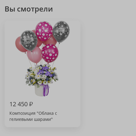
Вы смотрели
12 450
₽
Композиция "Облака с
гелиевыми шарами"