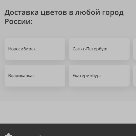
Доставка цветов в любой город
России:
Новосибирск
Санкт-Петербург
Владикавказ
Екатеринбург