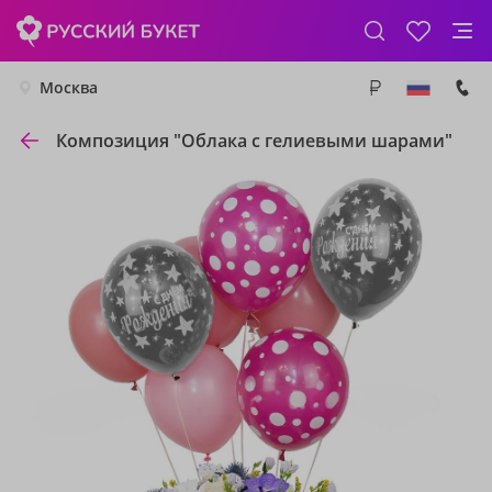
Москва
Композиция "Облака с гелиевыми шарами"