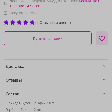
Доставка в пределах МКАД в г. Москва:
Бесплатно
в
течение ~4 часов
Покупок за сутки:
3
44 Отзывов и оценок
Купить в 1 клик
Доставка
Отзывы
Состав
Орхидея бутон Ванда
- 3 шт.
Гербера белая - 2 шт.