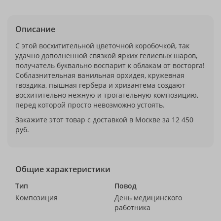
Описание
С этой восхитительной цветочной коробочкой, так
удачно дополненной связкой ярких гелиевых шаров,
получатель буквально воспарит к облакам от восторга!
Соблазнительная ванильная орхидея, кружевная
гвоздика, пышная гербера и хризантема создают
восхитительно нежную и трогательную композицию,
перед которой просто невозможно устоять.
Закажите этот товар с доставкой в Москве за 12 450
руб.
Общие характеристики
Тип
Повод
Композиция
День медицинского
работника