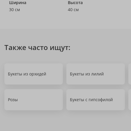
Ширина
Высота
30 см
40 см
Также часто ищут:
Букеты из орхидей
Букеты из лилий
Розы
Букеты с гипсофилой