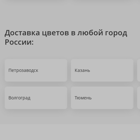
Доставка цветов в любой город
России:
Петрозаводск
Казань
Волгоград
Тюмень