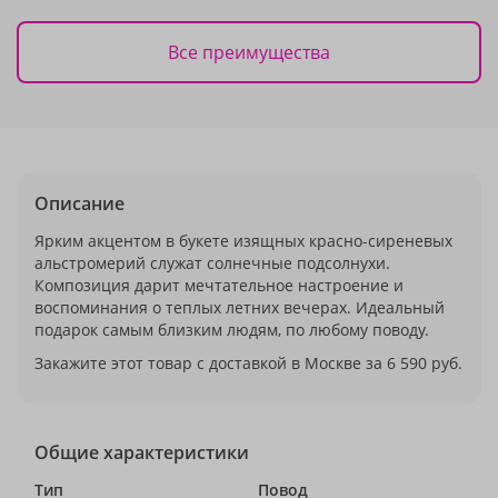
Все преимущества
Описание
Ярким акцентом в букете изящных красно-сиреневых
альстромерий служат солнечные подсолнухи.
Композиция дарит мечтательное настроение и
воспоминания о теплых летних вечерах. Идеальный
подарок самым близким людям, по любому поводу.
Закажите этот товар с доставкой в Москве за 6 590 руб.
Общие характеристики
Тип
Повод