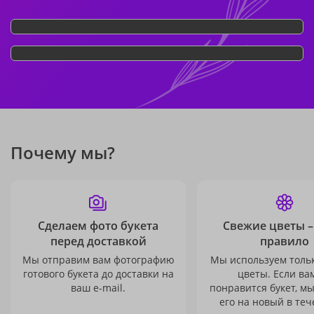
Почему мы?
Сделаем фото букета
Свежие цветы –
перед доставкой
правило
Мы отправим вам фотографию
Мы используем толь
готового букета до доставки на
цветы. Если ва
ваш e-mail.
понравится букет, м
его на новый в теч