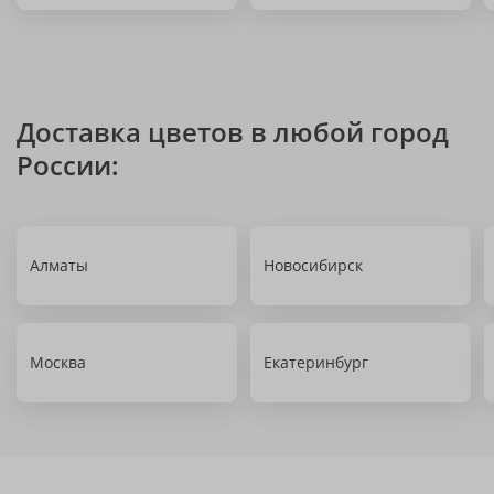
Доставка цветов в любой город
России:
Алматы
Новосибирск
Москва
Екатеринбург