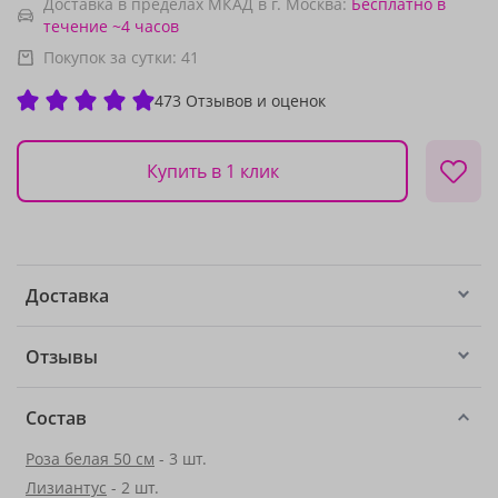
Доставка в пределах МКАД в г. Москва:
Бесплатно
в
течение ~4 часов
Покупок за сутки:
41
473 Отзывов и оценок
Купить в 1 клик
Доставка
Отзывы
Состав
Роза белая 50 см
- 3 шт.
Лизиантус
- 2 шт.