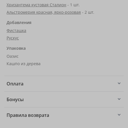
Хризантема кустовая Сталион
- 1 шт.
Альстромерия красная, ярко-розовая
- 2 шт.
Добавления
Фисташка
Рускус
Упаковка
Оазис
Кашпо из дерева
Оплата
Бонусы
Правила возврата