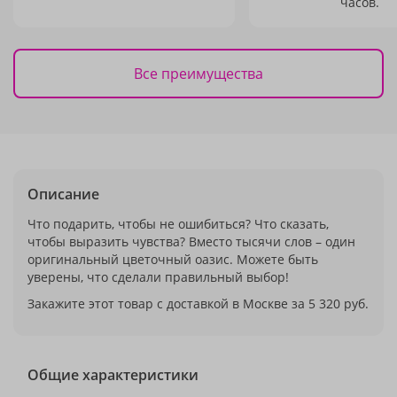
часов.
Все преимущества
Описание
Что подарить, чтобы не ошибиться? Что сказать,
чтобы выразить чувства? Вместо тысячи слов – один
оригинальный цветочный оазис. Можете быть
уверены, что сделали правильный выбор!
Закажите этот товар с доставкой в Москве за 5 320 руб.
Общие характеристики