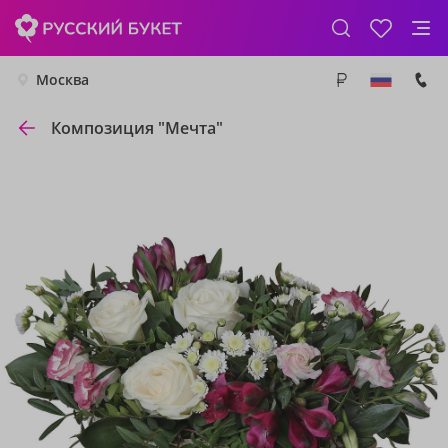
Москва
Композиция "Мечта"