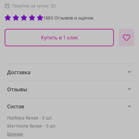
Покупок за сутки:
33
1883 Отзывов и оценок
Купить в 1 клик
Доставка
Отзывы
Состав
Гербера белая - 5 шт.
Маттиола белая - 3 шт.
Бруния