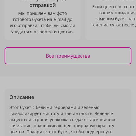
отправкой
Если цветы не соотв
вашим ожидания
Мы пришлем вам фото
заменим букет на 
готового букета на e-mail до
течение суток после 
его отправки, чтобы вы смогли
убедиться в свежести цветов.
Все преимущества
Описание
Этот букет с белыми герберами и зеленью
символизирует чистоту и элегантность. Зеленые
акценты и строгая упаковка создают гармоничное
сочетание, подчеркивающее природную красоту
цветов. Подарите этот букет, чтобы подчеркнуть