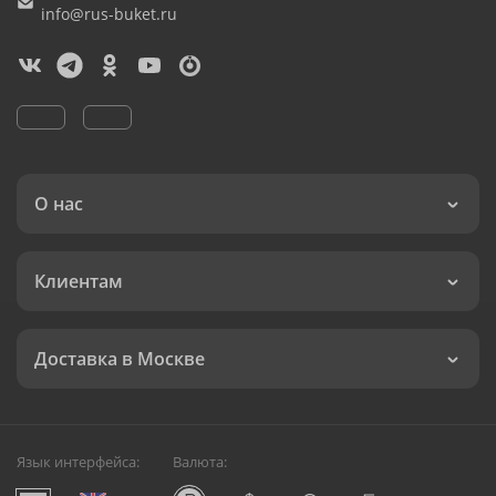
info@rus-buket.ru
О нас
Клиентам
Доставка в Москве
Язык интерфейса:
Валюта: