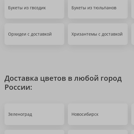
Букеты из гвоздик
Букеты из тюльпанов
Орхидеи с доставкой
Хризантемы с доставкой
Доставка цветов в любой город
России:
Зеленоград
Новосибирск