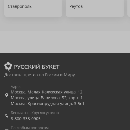
Ставрополь
Реутов
Доставка цветов по России и Миру
Адрес
Москва
,
Малая Калужская улица, 12
Москва
,
улица Вавилова, 52, корп. 1
Москва
,
Краснопрудная улица, 3-5с1
Бесплатно. Круглосуточно
8-800-333-0905
По любым вопросам