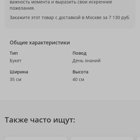
важность момента и выразить свои искренние
пожелания.
Закажите этот товар с доставкой в Москве за 7 130 руб.
Общие характеристики
Тип
Повод
Букет
День знаний
Ширина
Высота
35 см
40 см
Также часто ищут: