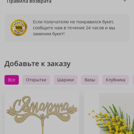
Правила возврата
Если получателю не понравился букет,
сообщите нам в течение 24 часов и мы
заменим букет!
Добавьте к заказу
Все
Открытки
Шарики
Вазы
Клубника