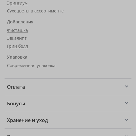
Эрингиум
Сухоцветы в ассортименте
Добавления
Фисташка
Эвкалипт
Грин белл
Упаковка
Современная упаковка
Оплата
Бонусы
Хранение и уход