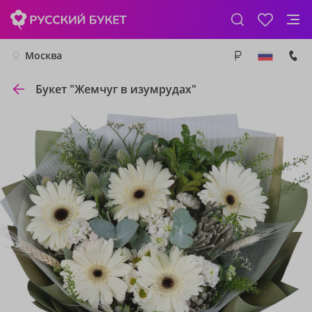
Москва
Букет "Жемчуг в изумрудах"