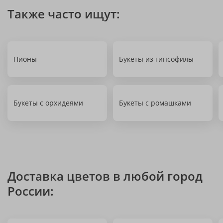
Также часто ищут:
Пионы
Букеты из гипсофилы
Букеты с орхидеями
Букеты с ромашками
Доставка цветов в любой город
России: