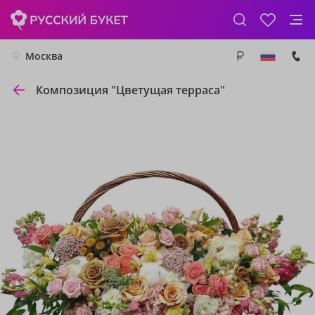
Москва
Композиция "Цветущая терраса"