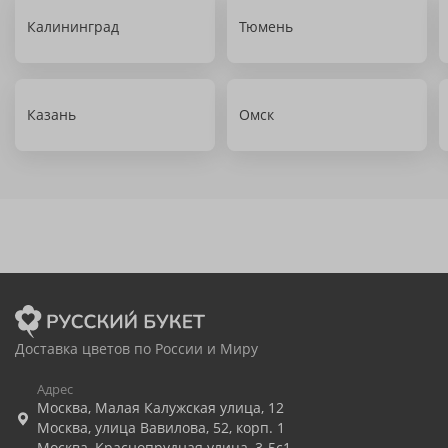
Калининград
Тюмень
Казань
Омск
Доставка цветов по России и Миру
Адрес
Москва
,
Малая Калужская улица, 12
Москва
,
улица Вавилова, 52, корп. 1
Москва
,
Краснопрудная улица, 3-5с1