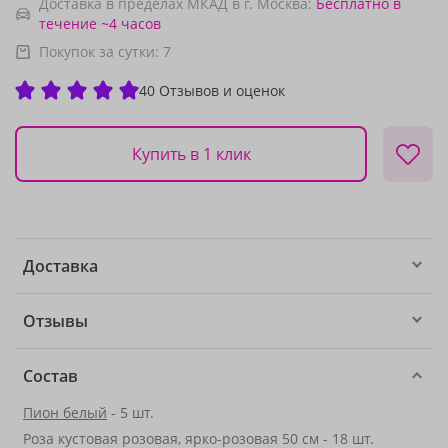
Доставка в пределах МКАД в г. Москва:
Бесплатно
в
течение ~4 часов
Покупок за сутки:
7
40 Отзывов и оценок
Купить в 1 клик
Доставка
Отзывы
Состав
Пион белый
- 5 шт.
Роза кустовая розовая, ярко-розовая 50 см - 18 шт.