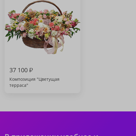
37 100
₽
Композиция "Цветущая
терраса"