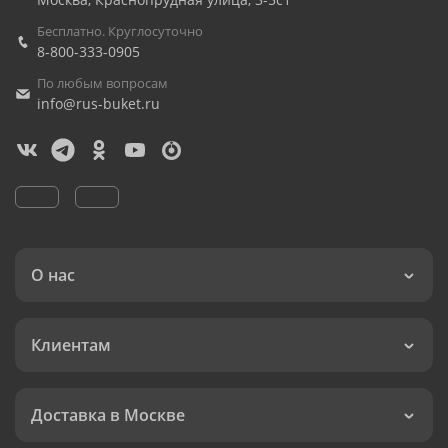
Бесплатно. Круглосуточно
8-800-333-0905
По любым вопросам
info@rus-buket.ru
О нас
Клиентам
Доставка в Москве