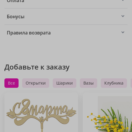
Оплата
Бонусы
Правила возврата
Добавьте к заказу
Все
Открытки
Шарики
Вазы
Клубника