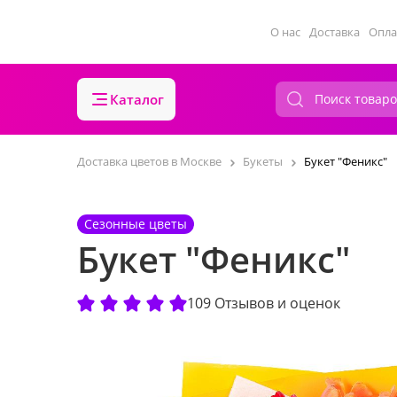
О нас
Доставка
Опла
Каталог
Доставка цветов в Москве
Букеты
Букет "Феникс"
Сезонные цветы
Букет "Феникс"
109 Отзывов и оценок