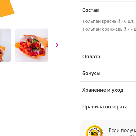
Состав
Тюльпан красный - 6 шт.
Тюльпан оранжевый - 7 ш
Оплата
Бонусы
Хранение и уход
Правила возврата
Если получ