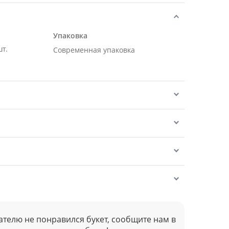
Упаковка
т.
Современная упаковка
ателю не понравился букет, сообщите нам в