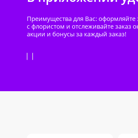
Преимущества для Вас: оформляйте з
с флористом и отслеживайте заказ о
акции и бонусы за каждый заказ!