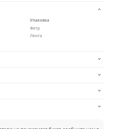
Упаковка
Фетр
Лента