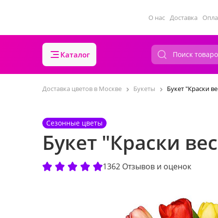
О нас
Доставка
Опла
Каталог
Доставка цветов в Москве
Букеты
Букет "Краски в
Сезонные цветы
Букет "Краски ве
1362 Отзывов и оценок