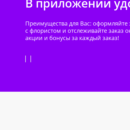
В приложении удо
Преимущества для Вас: оформляйте з
с флористом и отслеживайте заказ о
акции и бонусы за каждый заказ!