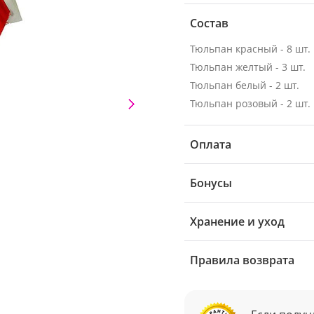
Состав
Тюльпан красный - 8 шт.
Тюльпан желтый - 3 шт.
Тюльпан белый - 2 шт.
Тюльпан розовый - 2 шт.
Оплата
Бонусы
Хранение и уход
Правила возврата