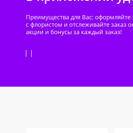
Преимущества для Вас: оформляйте з
с флористом и отслеживайте заказ о
акции и бонусы за каждый заказ!