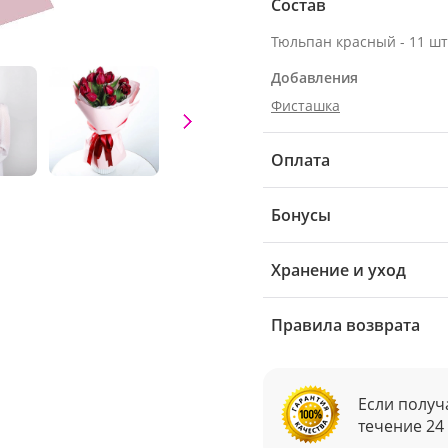
Состав
Тюльпан красный - 11 шт
Добавления
Фисташка
Оплата
Бонусы
Хранение и уход
Правила возврата
Если получ
течение 24