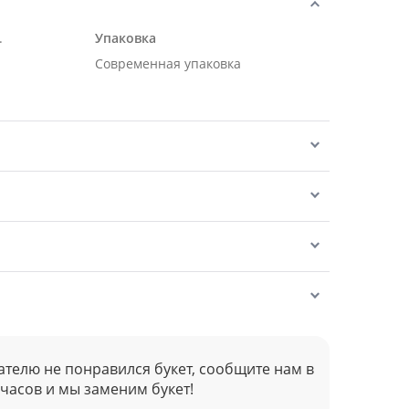
.
Упаковка
Современная упаковка
ателю не понравился букет, сообщите нам в
 часов и мы заменим букет!