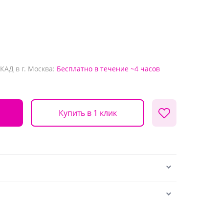
КАД в г. Москва:
Бесплатно
в течение ~4 часов
Купить в 1 клик