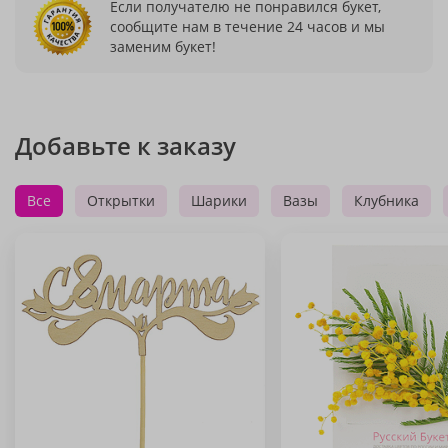
Если получателю не понравился букет,
сообщите нам в течение 24 часов и мы
заменим букет!
Добавьте к заказу
Все
Открытки
Шарики
Вазы
Клубника