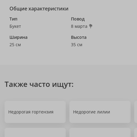
Общие характеристики
Тип
Повод
Букет
8 марта 💐
Ширина
Высота
25 см
35 см
Также часто ищут:
Недорогая гортензия
Недорогие лилии