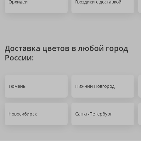
Орхидеи
Гвоздики с доставкой
Доставка цветов в любой город
России:
Тюмень
Нижний Новгород
Новосибирск
Санкт-Петербург