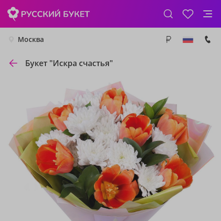
Москва
Букет "Искра счастья"