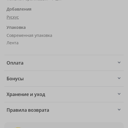
Добавления
Рускус
Упаковка
Современная упаковка
Лента
Оплата
Бонусы
Хранение и уход
Правила возврата