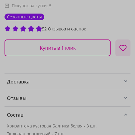
Покупок за сутки:
5
Сезонные цветы
52 Отзывов и оценок
Купить в 1 клик
Доставка
Отзывы
Состав
Хризантема кустовая Балтика белая - 3 шт.
Тюльпан оранжевый - 7 шт.