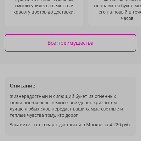
смогли увидеть свежесть и
понравится букет, м
красоту цветов до доставки.
его на новый в теч
часов.
Все преимущества
Описание
Жизнерадостный и сияющий букет из огненных
тюльпанов и белоснежных звездочек-хризантем
лучше любых слов передаст ваши самые светлые и
теплые чувства тому, кто дорог.
Закажите этот товар с доставкой в Москве за 4 220 руб.