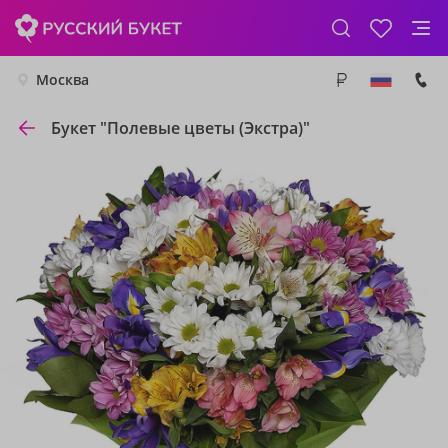
Москва
Букет "Полевые цветы (Экстра)"