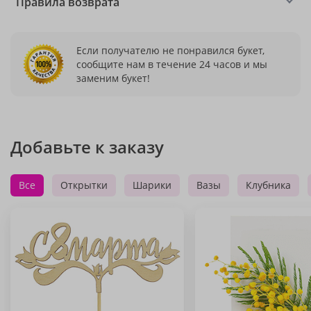
Правила возврата
Если получателю не понравился букет,
сообщите нам в течение 24 часов и мы
заменим букет!
Добавьте к заказу
Все
Открытки
Шарики
Вазы
Клубника