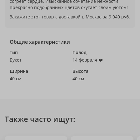
согреет сердце. Изысканное сочетание нежности
прекрасно подобранных цветов окутает своим уютом!
Закажите этот товар с доставкой в Москве за 9 940 руб.
Общие характеристики
Тип
Повод
Букет
14 февраля ❤️
Ширина
Высота
40 см
40 см
Также часто ищут: