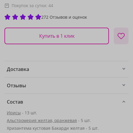
Покупок за сутки:
44
272 Отзывов и оценок
Купить в 1 клик
Доставка
Отзывы
Состав
Ирисы
- 13 шт.
Альстромерия желтая, оранжевая
- 5 шт.
Хризантема кустовая Бакарди желтая - 5 шт.