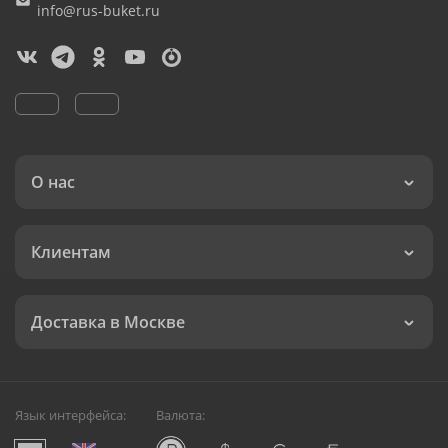
info@rus-buket.ru
О нас
Клиентам
Доставка в Москве
Язык интерфейса:
Валюта: