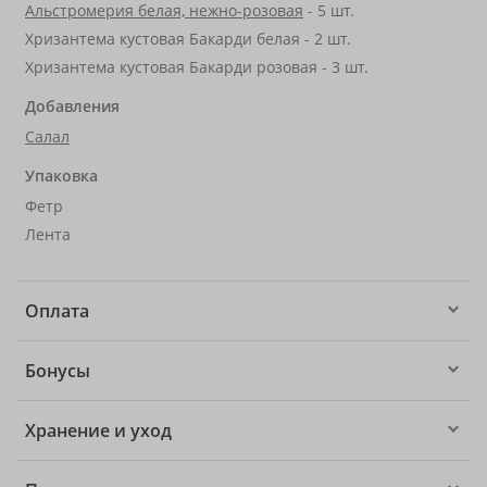
Альстромерия белая, нежно-розовая
- 5 шт.
Хризантема кустовая Бакарди белая - 2 шт.
Хризантема кустовая Бакарди розовая - 3 шт.
Добавления
Салал
Упаковка
Фетр
Лента
Оплата
Бонусы
Хранение и уход