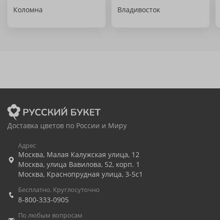
Коломна
Владивосток
Доставка цветов по России и Миру
Адрес
Москва
,
Малая Калужская улица, 12
Москва
,
улица Вавилова, 52, корп. 1
Москва
,
Краснопрудная улица, 3-5с1
Бесплатно. Круглосуточно
8-800-333-0905
По любым вопросам