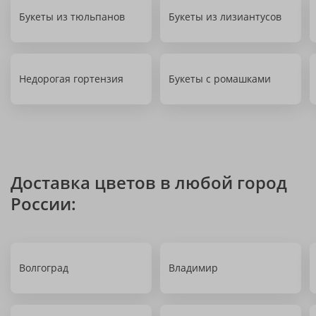
Букеты из тюльпанов
Букеты из лизиантусов
Недорогая гортензия
Букеты с ромашками
Доставка цветов в любой город
России:
Волгоград
Владимир