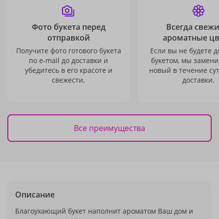
Фото букета перед
Всегда свежи
отправкой
ароматные ц
Получите фото готового букета
Если вы не будете 
по e-mail до доставки и
букетом, мы замени
убедитесь в его красоте и
новый в течение сут
свежести.
доставки.
Все преимущества
Описание
Благоухающий букет наполнит ароматом Ваш дом и