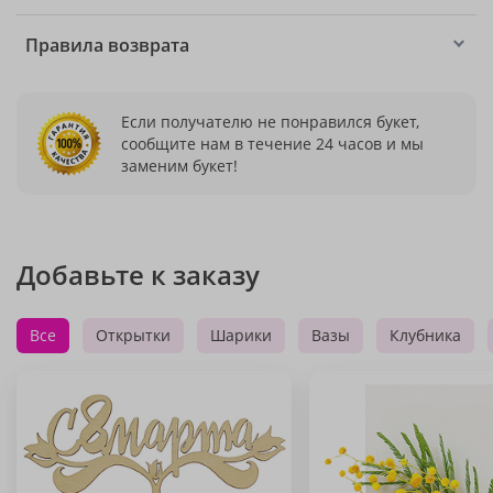
Правила возврата
Если получателю не понравился букет,
сообщите нам в течение 24 часов и мы
заменим букет!
Добавьте к заказу
Все
Открытки
Шарики
Вазы
Клубника