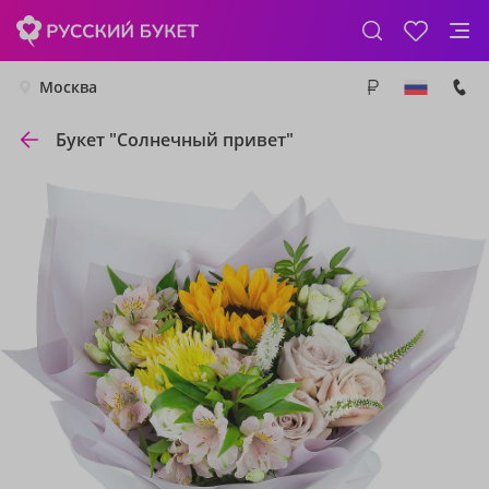
Москва
Букет "Солнечный привет"