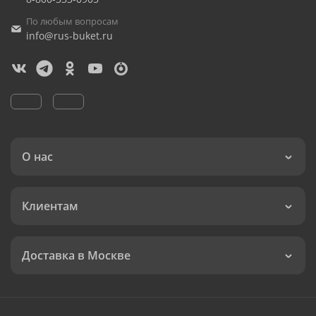
По любым вопросам
info@rus-buket.ru
О нас
Клиентам
Доставка в Москве