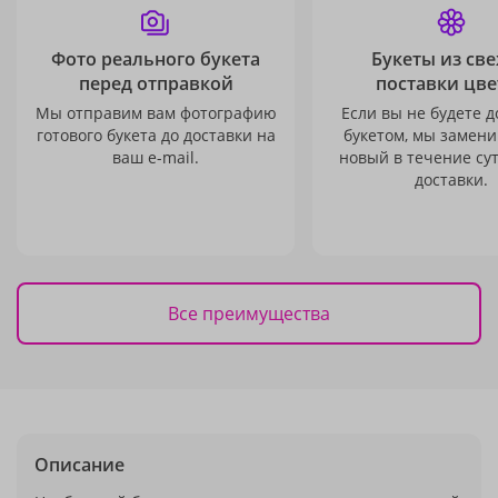
Фото реального букета
Букеты из св
перед отправкой
поставки цве
Мы отправим вам фотографию
Если вы не будете 
готового букета до доставки на
букетом, мы замени
ваш e-mail.
новый в течение сут
доставки.
Все преимущества
Описание