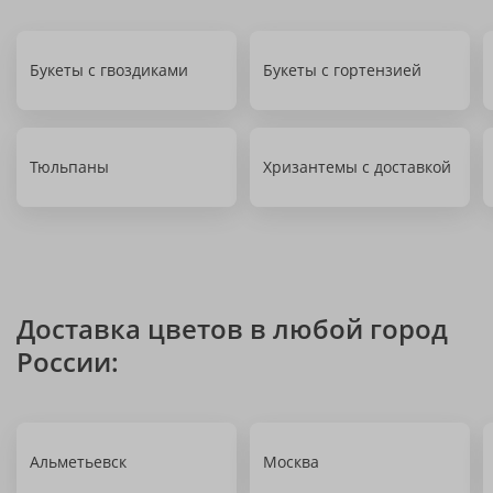
Букеты с гвоздиками
Букеты с гортензией
Тюльпаны
Хризантемы с доставкой
Доставка цветов в любой город
России:
Альметьевск
Москва