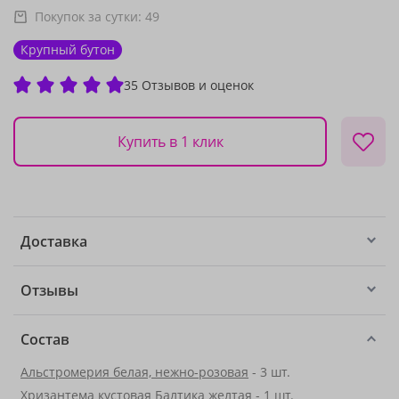
Покупок за сутки:
49
Крупный бутон
35 Отзывов и оценок
Купить в 1 клик
Доставка
Отзывы
Состав
Альстромерия белая, нежно-розовая
- 3 шт.
Хризантема кустовая Балтика желтая - 1 шт.