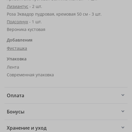
Лизиантус
- 2 шт.
Роза Эквадор пудровая, кремовая 50 см - 3 шт.
Подсолнух
- 1 шт.
Вероника кустовая
Добавления
Фисташка
Упаковка
Лента
Современная упаковка
Оплата
Бонусы
Хранение и уход