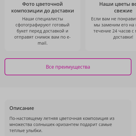
Фото цветочной
Наши цветы в
композиции до доставки
свежие
Наши специалисты
Если вам не понравит
сфотографируют готовый
мы заменим его на
букет перед доставкой и
течение 24 часов с
отправят снимок вам по e-
доставки!
mail.
Все преимущества
Описание
По-настоящему летняя цветочная композиция из
множества солнышек-хризантем подарит самые
теплые улыбки.