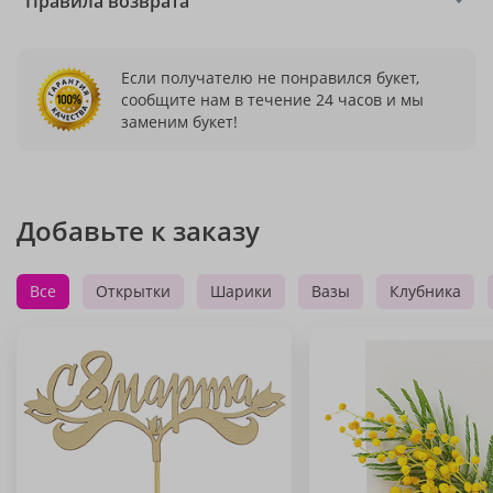
Правила возврата
Если получателю не понравился букет,
сообщите нам в течение 24 часов и мы
заменим букет!
Добавьте к заказу
Все
Открытки
Шарики
Вазы
Клубника