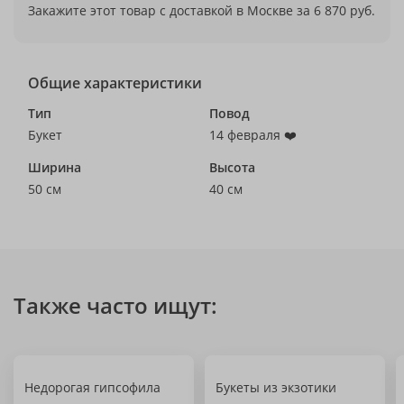
Закажите этот товар с доставкой в Москве за 6 870 руб.
Общие характеристики
Тип
Повод
Букет
14 февраля ❤️
Ширина
Высота
50 см
40 см
Также часто ищут:
Недорогая гипсофила
Букеты из экзотики