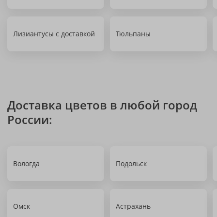
Лизиантусы с доставкой
Тюльпаны
Доставка цветов в любой город
России:
Вологда
Подольск
Омск
Астрахань