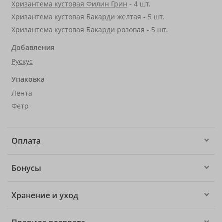
Хризантема кустовая Филин Грин
- 4 шт.
Хризантема кустовая Бакарди желтая - 5 шт.
Хризантема кустовая Бакарди розовая - 5 шт.
Добавления
Рускус
Упаковка
Лента
Фетр
Оплата
Бонусы
Хранение и уход