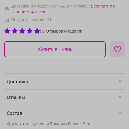
Доставка в пределах МКАД в г. Москва:
Бесплатно
в
течение ~4 часов
Покупок за сутки:
31
90 Отзывов и оценок
Купить в 1 клик
Доставка
Отзывы
Состав
Хризантема кустовая Бакарди белая - 5 шт.