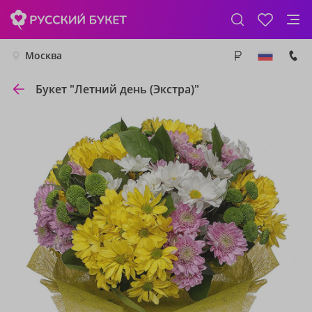
Москва
Букет "Летний день (Экстра)"