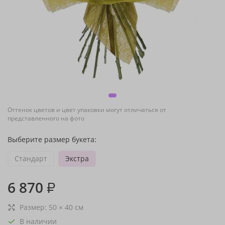
Оттенок цветов и цвет упаковки могут отличаться от
представленного на фото
Выберите размер букета:
Стандарт
Экстра
6 870
₽
Размер:
50
×
40
см
В наличии