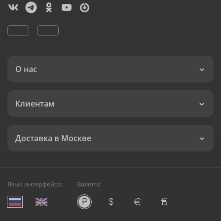
О нас
Клиентам
Доставка в Москве
Язык интерфейса:
Валюта: