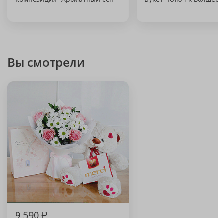
Вы смотрели
9 590
₽