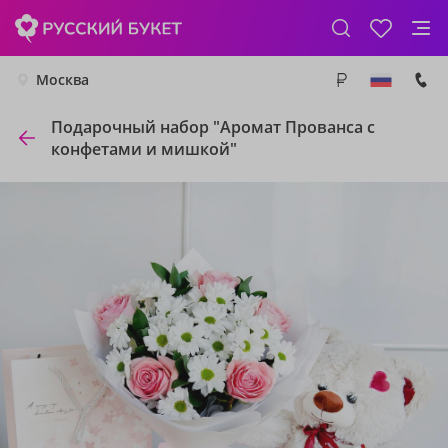
Москва
Подарочный набор "Аромат Прованса с
конфетами и мишкой"