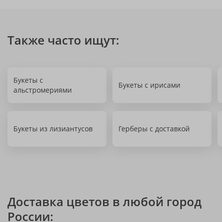
Также часто ищут:
Букеты с
Букеты с ирисами
альстромериями
Букеты из лизиантусов
Герберы с доставкой
Доставка цветов в любой город
России: