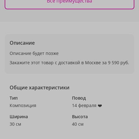
Все преимущества
Описание
Описание будет позже
Закажите этот товар с доставкой в Москве за 9 590 руб.
Общие характеристики
Тип
Повод
Композиция
14 февраля ❤️
Ширина
Высота
30 см
40 см