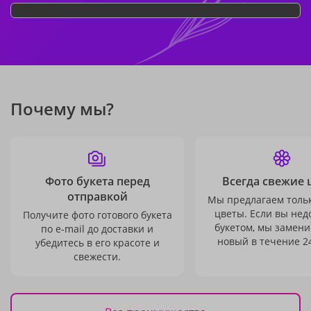
Почему мы?
Фото букета перед
Всегда свежие 
отправкой
Мы предлагаем толь
цветы. Если вы не
Получите фото готового букета
букетом, мы замени
по e-mail до доставки и
новый в течение 24
убедитесь в его красоте и
свежести.