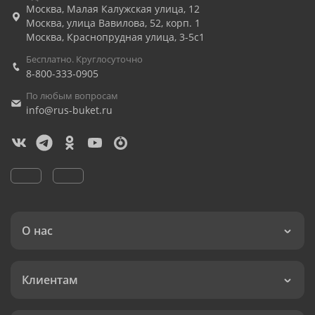
Москва
,
Малая Калужская улица, 12
Москва
,
улица Вавилова, 52, корп. 1
Москва
,
Краснопрудная улица, 3-5с1
Бесплатно. Круглосуточно
8-800-333-0905
По любым вопросам
info@rus-buket.ru
О нас
Клиентам