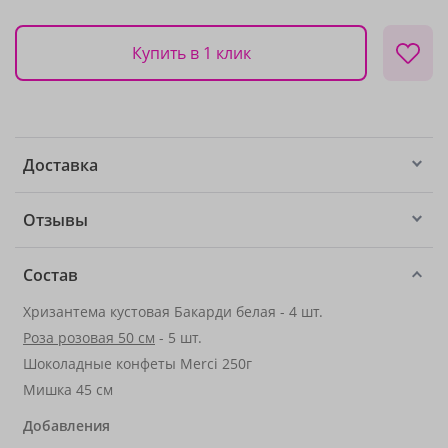
Купить в 1 клик
Доставка
Отзывы
Состав
Хризантема кустовая Бакарди белая - 4 шт.
Роза розовая 50 см
- 5 шт.
Шоколадные конфеты Merci 250г
Мишка 45 см
Добавления