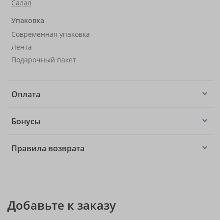
Салал
Упаковка
Современная упаковка
Лента
Подарочный пакет
Оплата
Бонусы
Правила возврата
Добавьте к заказу