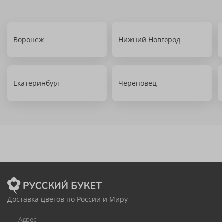
Воронеж
Нижний Новгород
Екатеринбург
Череповец
Доставка цветов по России и Миру
Адрес