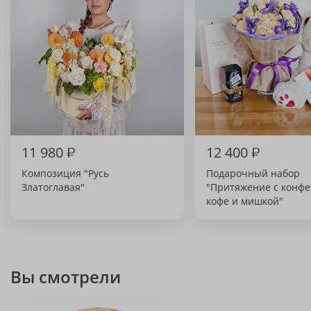
11 980
₽
12 400
₽
Композиция "Русь
Подарочный набор
Златоглавая"
"Притяжение с конфе
кофе и мишкой"
Вы смотрели