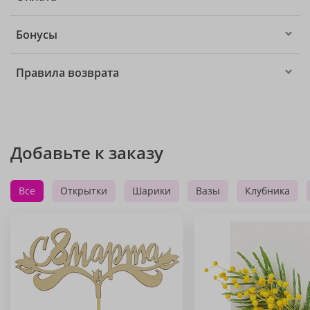
Бонусы
Правила возврата
Добавьте к заказу
Все
Открытки
Шарики
Вазы
Клубника