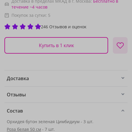
Доставка в пределах МКАД в г. Москва:
Бесплатно
в
течение ~4 часов
Покупок за сутки:
5
246 Отзывов и оценок
Купить в 1 клик
Доставка
Отзывы
Состав
Орхидея бутон зеленая Цимбидиум - 3 шт.
Роза белая 50 см
- 7 шт.