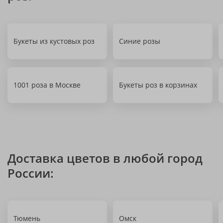
Букеты из кустовых роз
Синие розы
1001 роза в Москве
Букеты роз в корзинах
Доставка цветов в любой город
России:
Тюмень
Омск