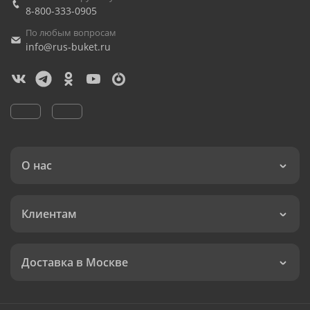
8-800-333-0905
По любым вопросам
info@rus-buket.ru
О нас
Клиентам
Доставка в Москве