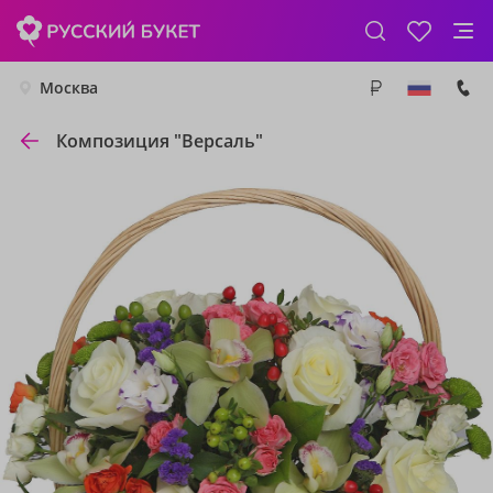
Москва
Композиция "Версаль"