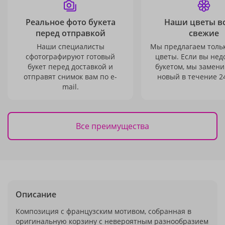
Реальное фото букета
Наши цветы в
перед отправкой
свежие
Наши специалисты
Мы предлагаем толь
сфотографируют готовый
цветы. Если вы не
букет перед доставкой и
букетом, мы замени
отправят снимок вам по e-
новый в течение 24
mail.
Все преимущества
Описание
Композиция с французским мотивом, собранная в
оригинальную корзину с невероятным разнообразием