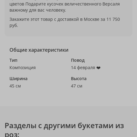
цветов Подарите кусочек величественного Версаля
важному для вас человеку.
Закажите этот товар с доставкой в Москве за 11 750
руб.
Общие характеристики
Тип
Повод
Композиция
14 февраля ❤️
Ширина
Высота
45 см
47 см
Разделы с другими букетами из
роз: