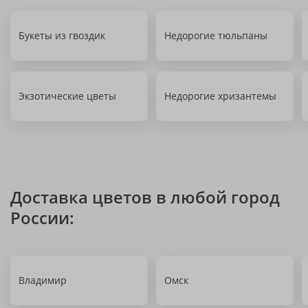
Букеты из гвоздик
Недорогие тюльпаны
Экзотические цветы
Недорогие хризантемы
Доставка цветов в любой город
России:
Владимир
Омск