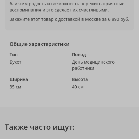
близким радость и возможность пережить приятные
воспоминания и это сделает их счастливыми.
Закажите этот товар с доставкой в Москве за 6 890 руб.
Общие характеристики
Тип
Повод
Букет
День медицинского
работника
Ширина
Высота
35 см
40 см
Также часто ищут: