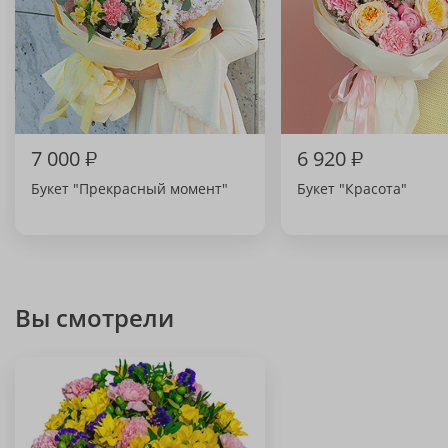
7 000
₽
6 920
₽
Букет "Прекрасный момент"
Букет "Красота"
Вы смотрели