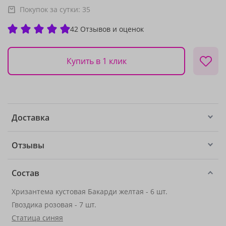
Покупок за сутки:
35
42 Отзывов и оценок
Купить в 1 клик
Доставка
Отзывы
Состав
Хризантема кустовая Бакарди желтая - 6 шт.
Гвоздика розовая - 7 шт.
Статица синяя