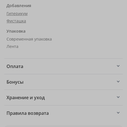
Добавления
Гиперикум
Фисташка
Упаковка
Современная упаковка
Лента
Оплата
Бонусы
Хранение и уход
Правила возврата