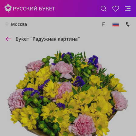
Москва
Букет "Радужная картина"