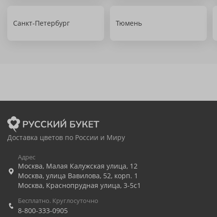
Санкт-Петербург
Тюмень
Доставка цветов по России и Миру
Адрес
Москва
,
Малая Калужская улица, 12
Москва
,
улица Вавилова, 52, корп. 1
Москва
,
Краснопрудная улица, 3-5с1
Бесплатно. Круглосуточно
8-800-333-0905