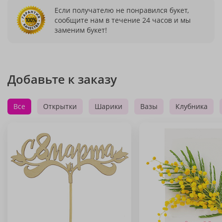
Если получателю не понравился букет,
сообщите нам в течение 24 часов и мы
заменим букет!
Добавьте к заказу
Все
Открытки
Шарики
Вазы
Клубника