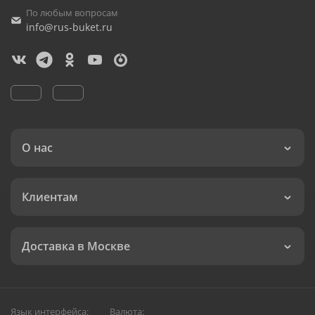
По любым вопросам
info@rus-buket.ru
О нас
Клиентам
Доставка в Москве
Язык интерфейса:
Валюта: