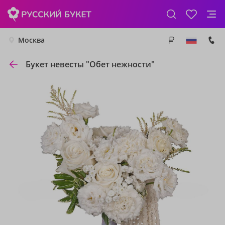
Москва
Букет невесты "Обет нежности"