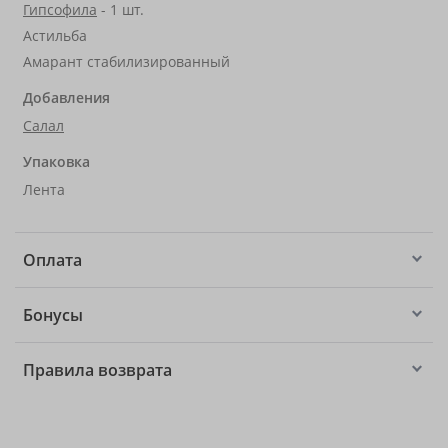
Гипсофила
- 1 шт.
Астильба
Амарант стабилизированный
Добавления
Салал
Упаковка
Лента
Оплата
Бонусы
Правила возврата