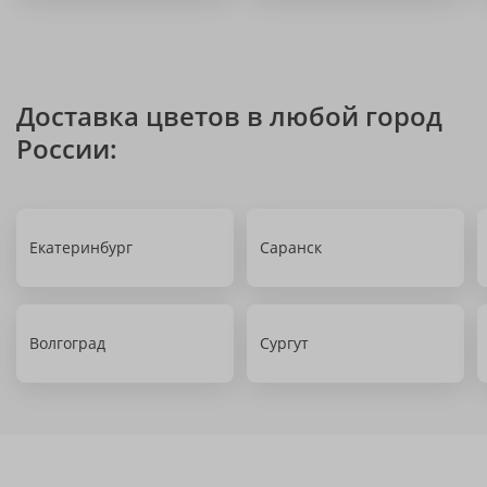
Доставка цветов в любой город
России:
Екатеринбург
Саранск
Волгоград
Сургут