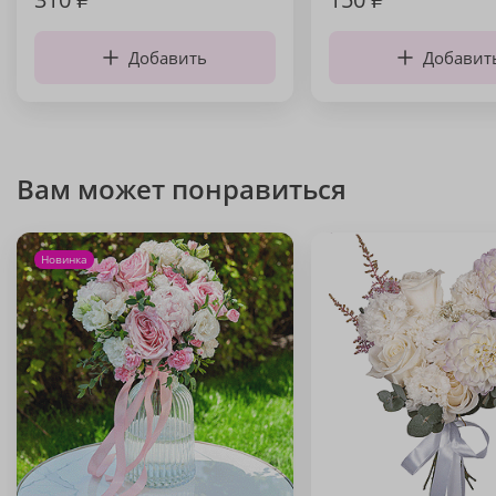
Добавить
Добавит
Вам может понравиться
Новинка