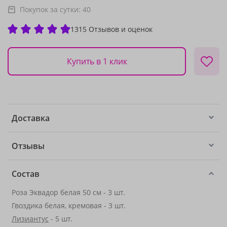
Покупок за сутки:
40
1315 Отзывов и оценок
Купить в 1 клик
Доставка
Отзывы
Состав
Роза Эквадор белая 50 см - 3 шт.
Гвоздика белая, кремовая - 3 шт.
Лизиантус
- 5 шт.