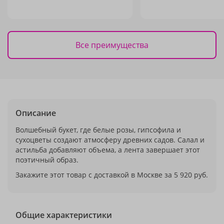
Все преимущества
Описание
Волшебный букет, где белые розы, гипсофила и
сухоцветы создают атмосферу древних садов. Салал и
астильба добавляют объема, а лента завершает этот
поэтичный образ.
Закажите этот товар с доставкой в Москве за 5 920 руб.
Общие характеристики