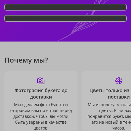
Почему мы?
Фотография букета до
Цветы только из
доставки
поставки
Мы сделаем фото букета и
Мы используем толь
отправим вам по e-mail перед
цветы. Если ва
доставкой, чтобы вы могли
понравится букет, м
быть уверены в качестве
его на новый в теч
цветов.
часов.