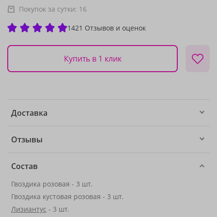
Покупок за сутки:
16
1421 Отзывов и оценок
Купить в 1 клик
Доставка
Отзывы
Состав
Гвоздика розовая - 3 шт.
Гвоздика кустовая розовая - 3 шт.
Лизиантус
- 3 шт.