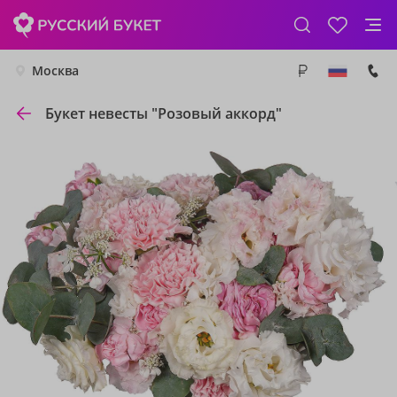
Москва
Букет невесты "Розовый аккорд"