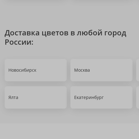
Доставка цветов в любой город
России:
Новосибирск
Москва
Ялта
Екатеринбург