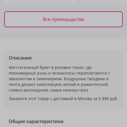
Все преимущества
Описание
Мечтательный букет в розовых тонах, где
пионовидные розы и лизиантусы переплетаются с
эвкалиптом и лимониумом. Воздушные гвоздики и
лента делают композицию легкой и романтичной,
словно воплощение самых нежных грез.
Закажите этот товар с доставкой в Москве за 5 890 руб.
Общие характеристики