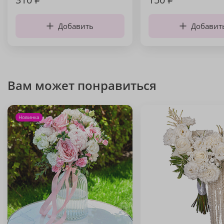
Добавить
Добавит
Вам может понравиться
Новинка