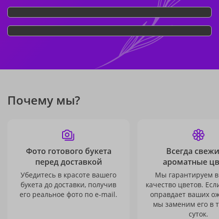
Почему мы?
Фото готового букета
Всегда свежи
перед доставкой
ароматные ц
Убедитесь в красоте вашего
Мы гарантируем в
букета до доставки, получив
качество цветов. Есл
его реальное фото по e-mail.
оправдает ваших о
мы заменим его в 
суток.