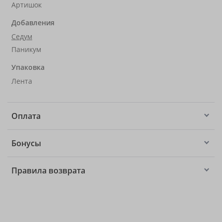
Артишок
Добавления
Седум
Паникум
Упаковка
Лента
Оплата
Бонусы
Правила возврата