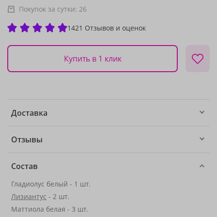
Покупок за сутки:
26
1421 Отзывов и оценок
Купить в 1 клик
Доставка
Отзывы
Состав
Гладиолус белый - 1 шт.
Лизиантус
- 2 шт.
Маттиола белая - 3 шт.