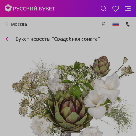
Москва
Букет невесты "Свадебная соната"