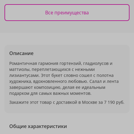
Все преимущества
Описание
Романтичная гармония гортензий, гладиолусов и
маттиолы, переплетающихся с нежными
лизиантусами. Этот букет словно сошел с полотна
художника, вдохновленного любовью. Салал и лента
завершают композицию, делая ее идеальным
подарком для самых важных моментов.
Закажите этот товар с доставкой в Москве за 7 190 руб.
Общие характеристики