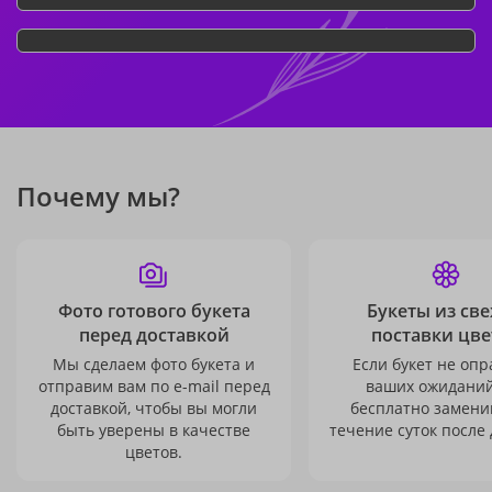
Почему мы?
Фото готового букета
Букеты из св
перед доставкой
поставки цве
Мы сделаем фото букета и
Если букет не опр
отправим вам по e-mail перед
ваших ожиданий
доставкой, чтобы вы могли
бесплатно заменим
быть уверены в качестве
течение суток после 
цветов.