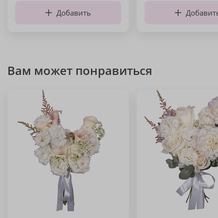
Добавить
Добавит
Вам может понравиться