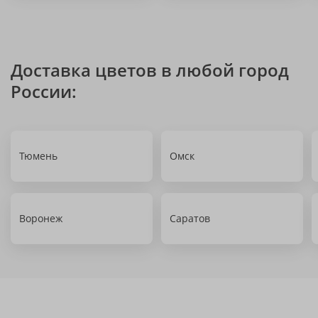
Доставка цветов в любой город
России:
Тюмень
Омск
Воронеж
Саратов