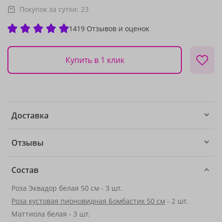
Покупок за сутки:
23
1419 Отзывов и оценок
Купить в 1 клик
Доставка
Отзывы
Состав
Роза Эквадор белая 50 см - 3 шт.
Роза кустовая пионовидная Бомбастик 50 см
- 2 шт.
Маттиола белая - 3 шт.