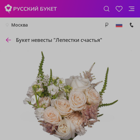
Москва
Букет невесты "Лепестки счастья"