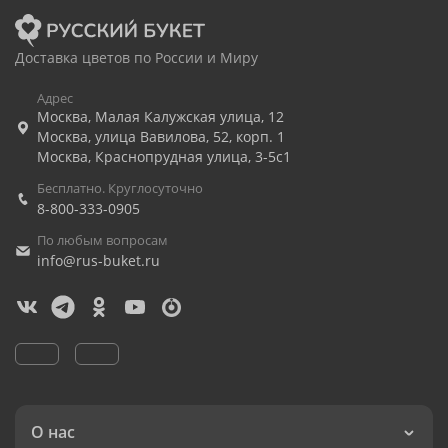
Доставка цветов по России и Миру
Адрес
Москва
,
Малая Калужская улица, 12
Москва
,
улица Вавилова, 52, корп. 1
Москва
,
Краснопрудная улица, 3-5с1
Бесплатно. Круглосуточно
8-800-333-0905
По любым вопросам
info@rus-buket.ru
О нас