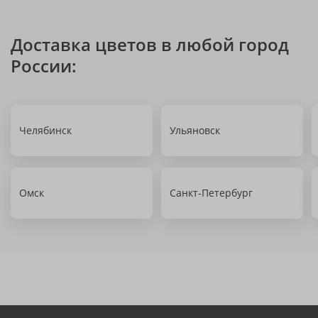
Доставка цветов в любой город
России:
Челябинск
Ульяновск
Омск
Санкт-Петербург