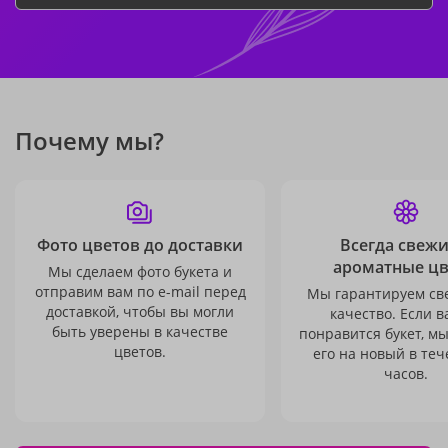
Почему мы?
Фото цветов до доставки
Всегда свежи
ароматные ц
Мы сделаем фото букета и
отправим вам по e-mail перед
Мы гарантируем св
доставкой, чтобы вы могли
качество. Если в
быть уверены в качестве
понравится букет, м
цветов.
его на новый в теч
часов.