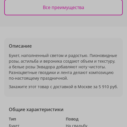
Все преимущества
Описание
Букет, наполненный светом и радостью. Пионовидные
розы, астильба и вероника создают объем и текстуру,
а белые розы Эквадора добавляют ноту чистоты.
Разноцветные гвоздики и лента делают композицию
по-настоящему праздничной.
Закажите этот товар с доставкой в Москве за 5 910 руб.
Общие характеристики
Тип
Повод
Букет
На свадьбу