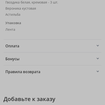
Гвоздика белая, кремовая - 3 шт.
Вероника кустовая
Астильба
Упаковка
Лента
Оплата
Бонусы
Правила возврата
Добавьте к заказу