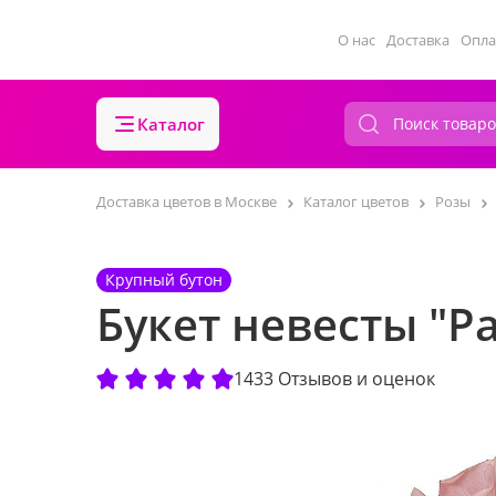
О нас
Доставка
Опла
Каталог
Доставка цветов в Москве
Каталог цветов
Розы
Крупный бутон
Букет невесты "Р
1433 Отзывов и оценок