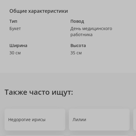
Общие характеристики
Тип
Повод
Букет
День медицинского
работника
Ширина
Высота
30 см
35 см
Также часто ищут:
Недорогие ирисы
Лилии