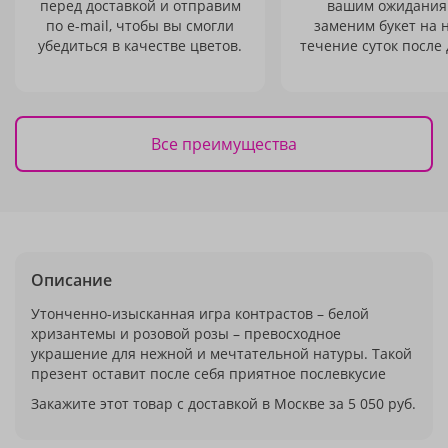
перед доставкой и отправим
вашим ожидания
по e-mail, чтобы вы смогли
заменим букет на 
убедиться в качестве цветов.
течение суток после 
Все преимущества
Описание
Утонченно-изысканная игра контрастов – белой
хризантемы и розовой розы – превосходное
украшение для нежной и мечтательной натуры. Такой
презент оставит после себя приятное послевкусие
Закажите этот товар с доставкой в Москве за 5 050 руб.