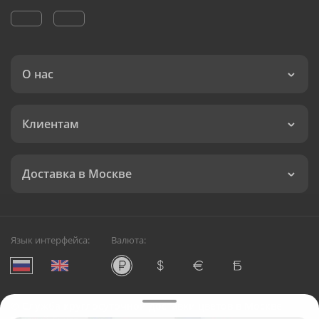
О нас
Клиентам
Доставка в Москве
Язык интерфейса:
Валюта:
©
Служба круглосуточной доставки цветов в Москве