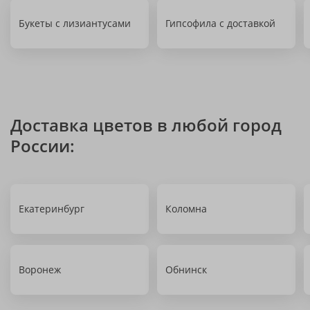
Букеты с лизиантусами
Гипсофила с доставкой
Доставка цветов в любой город
России:
Екатеринбург
Коломна
Воронеж
Обнинск