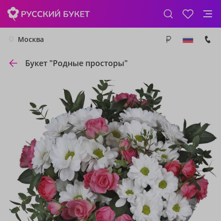
Москва
Букет "Родные просторы"