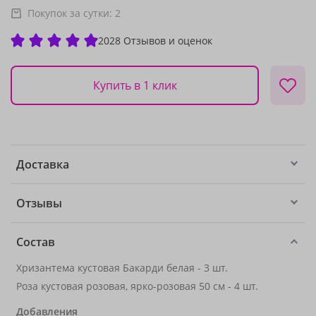
Покупок за сутки:
2
2028 Отзывов и оценок
Купить в 1 клик
Доставка
Отзывы
Состав
Хризантема кустовая Бакарди белая - 3 шт.
Роза кустовая розовая, ярко-розовая 50 см - 4 шт.
Добавления