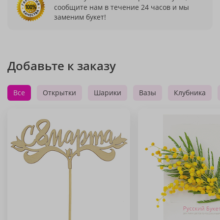
сообщите нам в течение 24 часов и мы
заменим букет!
Добавьте к заказу
Все
Открытки
Шарики
Вазы
Клубника