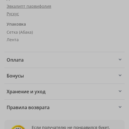
Эвкалипт парвифолия
Рускус
Упаковка
Сетка (Абака)
Лента
Оплата
Бонусы
Хранение и уход
Правила возврата
Если получателю не понравился букет,