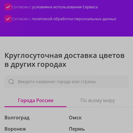
Согласен с
условиями использования Сервиса
Согласен с
политикой обработки персональных данных
Круглосуточная доставка цветов
в других городах
Введите название города или страны
Города России
По всему миру
Волгоград
Омск
Воронеж
Пермь