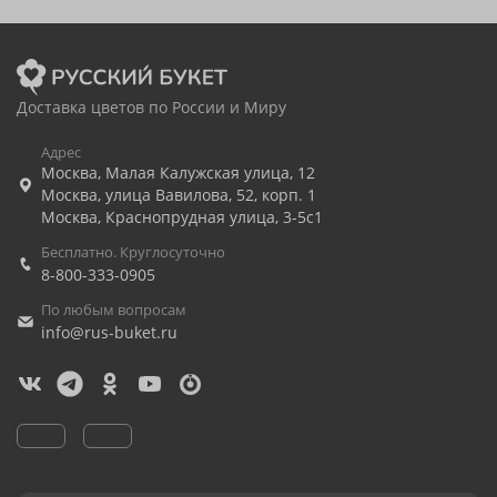
Доставка цветов по России и Миру
Адрес
Москва
,
Малая Калужская улица, 12
Москва
,
улица Вавилова, 52, корп. 1
Москва
,
Краснопрудная улица, 3-5с1
Бесплатно. Круглосуточно
8-800-333-0905
По любым вопросам
info@rus-buket.ru