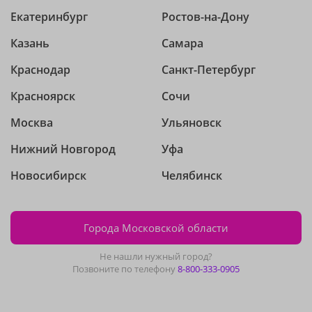
Екатеринбург
Ростов-на-Дону
Казань
Самара
Краснодар
Санкт-Петербург
Красноярск
Сочи
Москва
Ульяновск
Нижний Новгород
Уфа
Новосибирск
Челябинск
Города Московской области
Не нашли нужный город?
Позвоните по телефону
8-800-333-0905