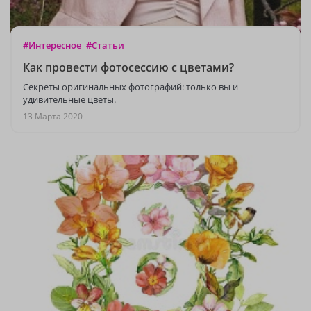
#Интересное
#Статьи
Как провести фотосессию с цветами?
Секреты оригинальных фотографий: только вы и
удивительные цветы.
13 Марта 2020