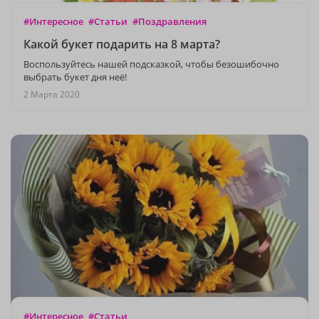
#Интересное
#Статьи
#Поздравления
Какой букет подарить на 8 марта?
Воспользуйтесь нашей подсказкой, чтобы безошибочно
выбрать букет дня неё!
2 Марта 2020
#Интересное
#Статьи