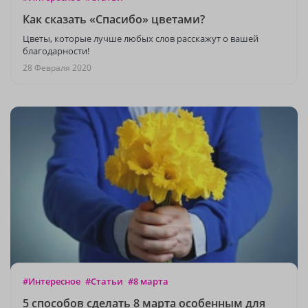
Как сказать «Спасибо» цветами?
Цветы, которые лучше любых слов расскажут о вашей
благодарности!
28 Февраля 2020
#Интересное
#Статьи
#8 марта
5 способов сделать 8 марта особенным для