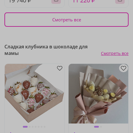
19 740 ₽
11 220 ₽
Смотреть все
Сладкая клубника в шоколаде для
мамы
Смотреть все