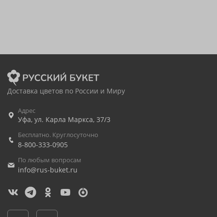
Доставка цветов по России и Миру
Адрес
Уфа
,
ул. Карла Маркса, 37/3
Бесплатно. Круглосуточно
8-800-333-0905
По любым вопросам
info@rus-buket.ru