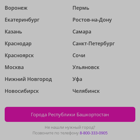
Воронеж
Пермь
Екатеринбург
Ростов-на-Дону
Казань
Самара
Краснодар
Санкт-Петербург
Красноярск
Сочи
Москва
Ульяновск
Нижний Новгород
Уфа
Новосибирск
Челябинск
Города Республики Башкортостан
Не нашли нужный город?
Позвоните по телефону
8-800-333-0905