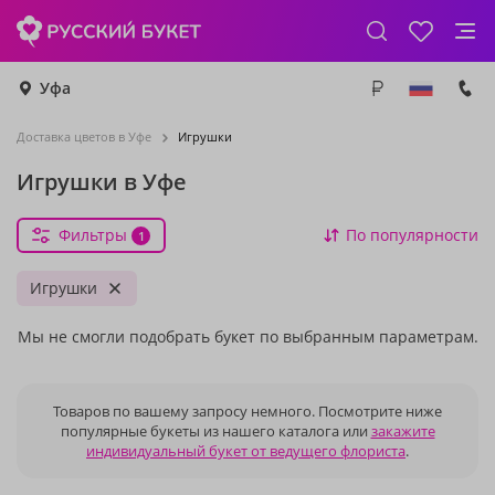
Уфа
Доставка цветов в Уфе
Игрушки
Игрушки в Уфе
Фильтры
По популярности
1
Игрушки
Мы не смогли подобрать букет по выбранным параметрам.
Товаров по вашему запросу немного. Посмотрите ниже
популярные букеты из нашего каталога или
закажите
индивидуальный букет от ведущего флориста
.