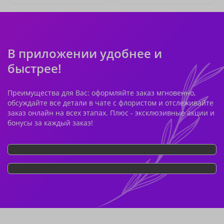
В приложении удобнее и
быстрее!
Преимущества для Вас: оформляйте заказ мгновенно,
обсуждайте все детали в чате с флористом и отслеживайте
заказ онлайн на всех этапах. Плюс - эксклюзивные акции и
бонусы за каждый заказ!