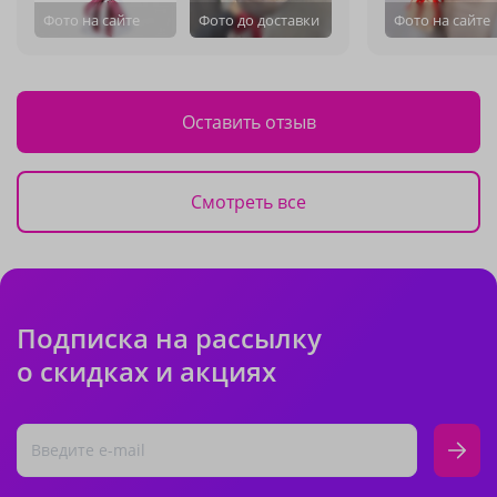
Фото на сайте
Фото до доставки
Фото на сайте
Оставить отзыв
Смотреть все
Подписка на рассылку
о скидках и акциях