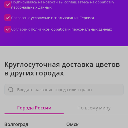
Подписываясь на новости вы соглашаетесь на обработку
персональных данных
Согласен с
условиями использования Сервиса
Согласен с
политикой обработки персональных данных
Круглосуточная доставка цветов
в других городах
Введите название города или страны
Города России
По всему миру
Волгоград
Омск