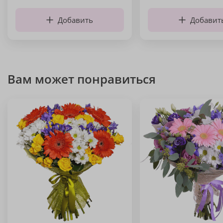
Добавить
Добавит
Вам может понравиться