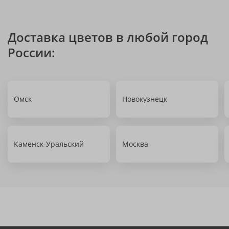
Доставка цветов в любой город
России:
Омск
Новокузнецк
Каменск-Уральский
Москва