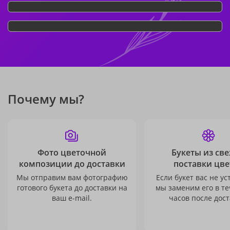
Почему мы?
Фото цветочной
Букеты из св
композиции до доставки
поставки цве
Мы отправим вам фотографию
Если букет вас не ус
готового букета до доставки на
мы заменим его в те
ваш e-mail.
часов после дост