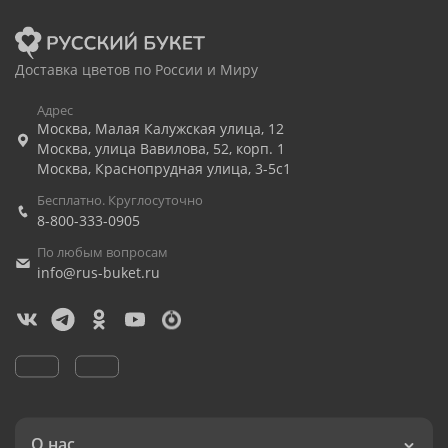
Доставка цветов по России и Миру
Адрес
Москва
,
Малая Калужская улица, 12
Москва
,
улица Вавилова, 52, корп. 1
Москва
,
Краснопрудная улица, 3-5с1
Бесплатно. Круглосуточно
8-800-333-0905
По любым вопросам
info@rus-buket.ru
О нас