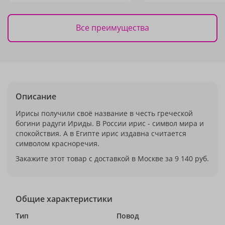
Все преимущества
Описание
Ирисы получили своё название в честь греческой
богини радуги Ириды. В России ирис - символ мира и
спокойствия. А в Египте ирис издавна считается
символом красноречия.
Закажите этот товар с доставкой в Москве за 9 140 руб.
Общие характеристики
Тип
Повод