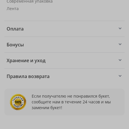
Современная упаковка
Лента
Оплата
Бонусы
Хранение и уход
Правила возврата
Если получателю не понравился букет,
сообщите нам в течение 24 часов и мы
заменим букет!