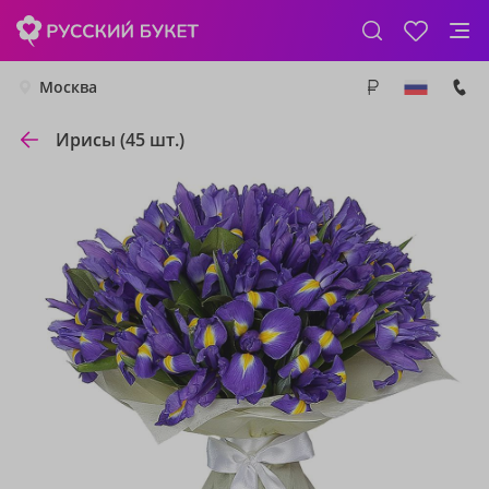
Москва
Ирисы (45 шт.)