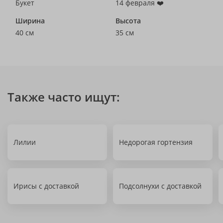
Букет
14 февраля ❤️
Ширина
Высота
40 см
35 см
Также часто ищут:
Лилии
Недорогая гортензия
Ирисы с доставкой
Подсолнухи с доставкой