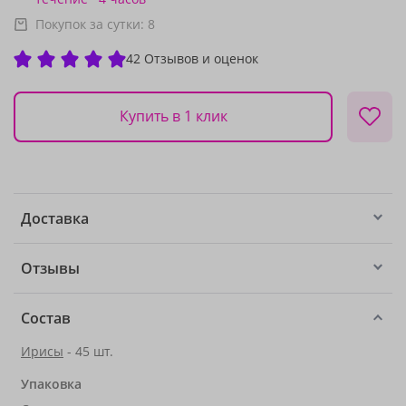
Покупок за сутки:
8
42 Отзывов и оценок
Купить в 1 клик
Доставка
Отзывы
Состав
Ирисы
- 45 шт.
Упаковка