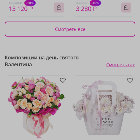
-10%
-10%
14 580 ₽
3 640 ₽
13 120 ₽
3 280 ₽
Смотреть все
Композиции на день святого
Валентина
Смотреть все