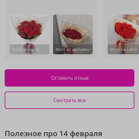
Фото на сайте
Фото до доставки
Фото на сайте
Оставить отзыв
Смотреть все
Полезное про 14 февраля