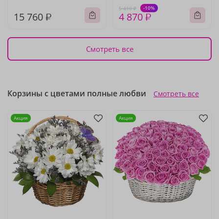
-10%
5 410 ₽
15 760 ₽
4 870 ₽
Смотреть все
Корзины с цветами полные любви
Смотреть все
Акция
Акция