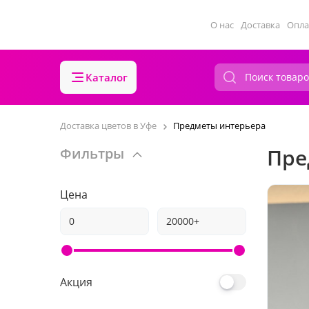
О нас
Доставка
Опла
Каталог
Доставка цветов в Уфе
Предметы интерьера
Пре
Фильтры
Цена
Акция