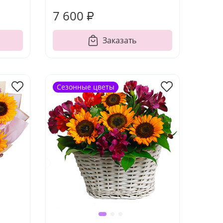
7 600 ₽
Заказать
Сезонные цветы