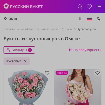
Омск
Доставка цветов в Омске
Каталог цветов
Розы
Кустовые розы
Букеты из кустовых роз в Омске
Фильтры
По популярности
1
Кустовые
Новинка