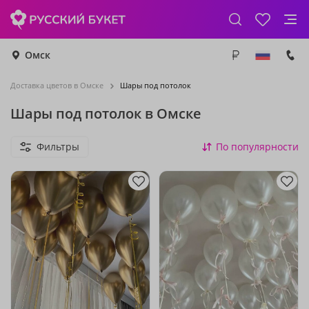
Омск
Доставка цветов в Омске
Шары под потолок
Шары под потолок в Омске
Фильтры
По популярности