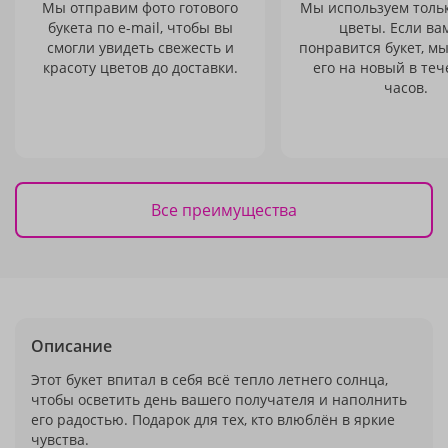
Мы отправим фото готового
Мы используем толь
букета по e-mail, чтобы вы
цветы. Если ва
смогли увидеть свежесть и
понравится букет, м
красоту цветов до доставки.
его на новый в теч
часов.
Все преимущества
Описание
Этот букет впитал в себя всё тепло летнего солнца,
чтобы осветить день вашего получателя и наполнить
его радостью. Подарок для тех, кто влюблён в яркие
чувства.