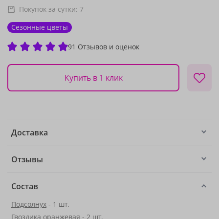
Покупок за сутки:
7
Сезонные цветы
91 Отзывов и оценок
Купить в 1 клик
Доставка
Отзывы
Состав
Подсолнух
- 1 шт.
Гвоздика оранжевая - 2 шт.