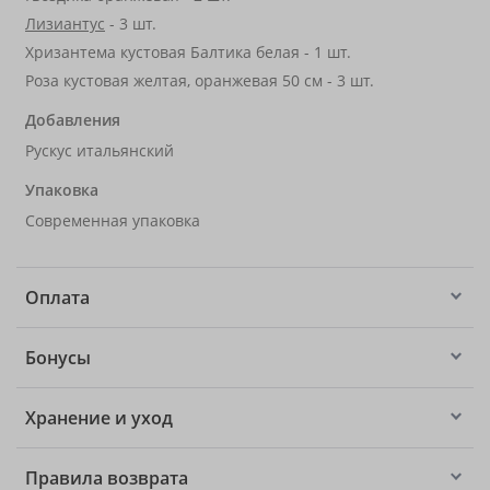
Лизиантус
- 3 шт.
Хризантема кустовая Балтика белая - 1 шт.
Роза кустовая желтая, оранжевая 50 см - 3 шт.
Добавления
Рускус итальянский
Упаковка
Современная упаковка
Оплата
Бонусы
Хранение и уход
Правила возврата