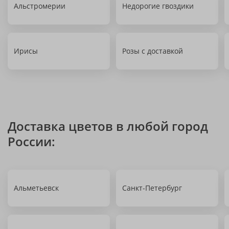
Альстромерии
Недорогие гвоздики
Ирисы
Розы с доставкой
Доставка цветов в любой город
России:
Альметьевск
Санкт-Петербург