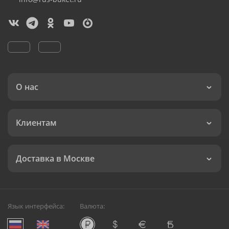
О нас
Клиентам
Доставка в Москве
Язык интерфейса:
Валюта: