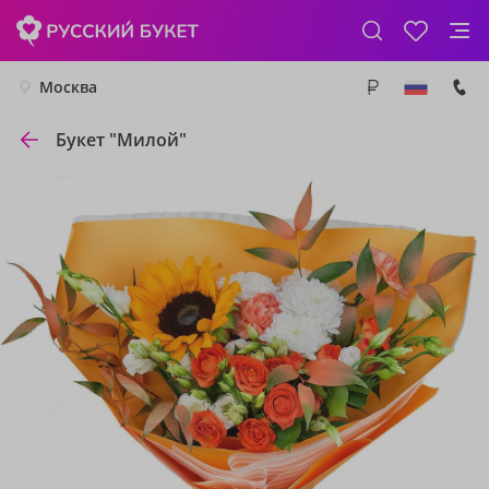
Москва
Букет "Милой"