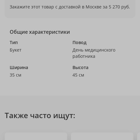
Закажите этот товар с доставкой в Москве за 5 270 руб.
Общие характеристики
Тип
Повод
Букет
День медицинского
работника
Ширина
Высота
35 см
45 см
Также часто ищут: