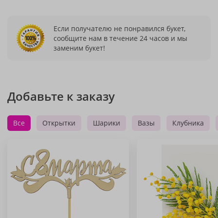
Если получателю не понравился букет,
сообщите нам в течение 24 часов и мы
заменим букет!
Добавьте к заказу
Все
Открытки
Шарики
Вазы
Клубника