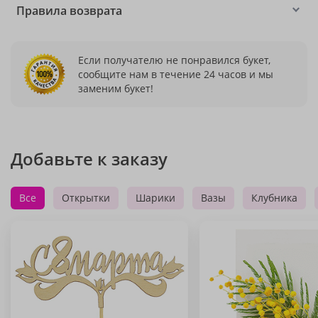
Правила возврата
Если получателю не понравился букет,
сообщите нам в течение 24 часов и мы
заменим букет!
Добавьте к заказу
Все
Открытки
Шарики
Вазы
Клубника