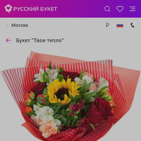
Москва
Букет "Твое тепло"