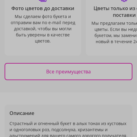
Фото цветов до доставки
Цветы только из
поставки
Мы сделаем фото букета и
отправим вам по e-mail перед
Мы предлагаем толь
доставкой, чтобы вы могли
цветы. Если вы не
быть уверены в качестве
букетом, мы замени
цветов.
новый в течение 24
Все преимущества
Описание
Страстный и огненный букет в алых тонах из кустовых
и одноголовых роз, подсолнуха, хризантемы и
альстромерий для вашего самого дорогого получателя.