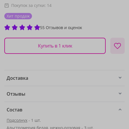
Покупок за сутки:
14
Хит продаж
55 Отзывов и оценок
Купить в 1 клик
Доставка
Отзывы
Состав
Подсолнух
- 1 шт.
Альстромерия белая, нежно-розовая
- 3 шт.