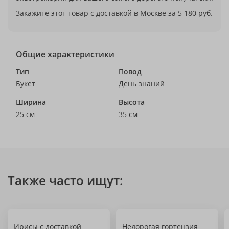
Закажите этот товар с доставкой в Москве за 5 180 руб.
Общие характеристики
Тип
Повод
Букет
День знаний
Ширина
Высота
25 см
35 см
Также часто ищут:
Ирисы с доставкой
Недорогая гортензия