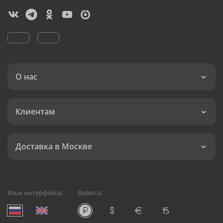
О нас
Клиентам
Доставка в Москве
Язык интерфейса:
Валюта: