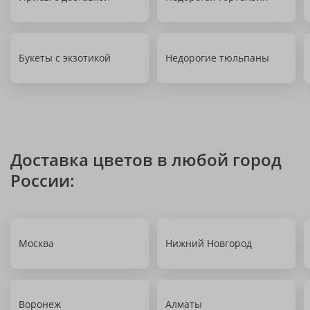
Букеты с экзотикой
Недорогие тюльпаны
Доставка цветов в любой город
России:
Москва
Нижний Новгород
Воронеж
Алматы