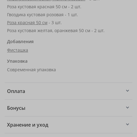
Роза кустовая красная 50 см - 2 шт.
Гвоздика кустовая розовая - 1 шт.
Роза красная 50 см
- 3 шт.
Роза кустовая желтая, оранжевая 50 см - 2 шт.
Добавления
Фисташка
Упаковка
Современная упаковка
Оплата
Бонусы
Хранение и уход